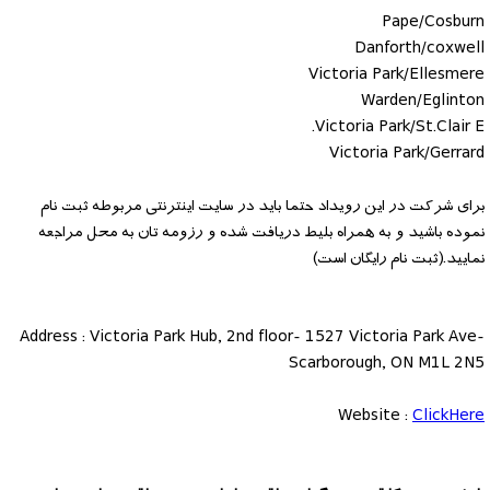
Pape/Cosburn
Danforth/coxwell
Victoria Park/Ellesmere
Warden/Eglinton
Victoria Park/St.Clair E.
Victoria Park/Gerrard
برای شرکت در این رویداد حتما باید در سایت اینترنتی مربوطه ثبت نام
نموده باشید و به همراه بلیط دریافت شده و رزومه تان به محل مراجعه
نمایید.(ثبت نام رایگان است)
Address : Victoria Park Hub, 2nd floor- 1527 Victoria Park Ave-
Scarborough, ON M1L 2N5
Website :
ClickHere