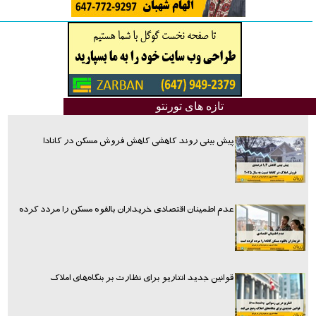
تازه های تورنتو
پیش بینی روند کاهشی کاهش فروش مسکن در کانادا
عدم اطمینان اقتصادی خریداران بالقوه مسکن را مردد کرده
قوانین جدید انتاریو برای نظارت بر بنگاه‌های املاک