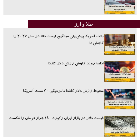
طلا و ارز
بانک آمریکا پیش‌بینی میانگین قیمت طلا در سال ۲۰۲۶ را
کاهش دا
ادامه روند کاهش ارزش دلار کانادا
سقوط ارزش دلار کانادا تا نزدیکی ۷۰ سنت آمریکا
قیمت دلار در بازار ایران رکورد ۱۸۰ هزار تومان را شکست