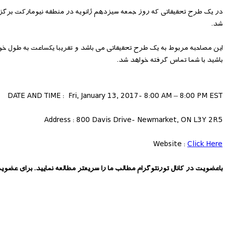
شد.
این مصاحبه مربوط به یک طرح تحقیقاتی می باشد و تقریبا یکساعت به طول خواه
باشید با شما تماس گرفته خواهد شد.
DATE AND TIME : Fri, January 13, 2017- 8:00 AM – 8:00 PM EST
Address : 800 Davis Drive- Newmarket, ON L3Y 2R5
Website :
Click Here
باعضویت در کانال تورنتوگرام مطالب ما را سریعتر مطالعه نمایید. برای عضوی