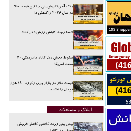
بانک آمریکا پیش‌بینی میانگین قیمت طلا
در سال ۲۰۲۶ را کاهش دا
ادامه روند کاهش ارزش دلار کانادا
سقوط ارزش دلار کانادا تا نزدیکی ۷۰
سنت آمریکا
قیمت دلار در بازار ایران رکورد ۱۸۰ هزار
تومان را شکست
املاک و مستغلات
پیش بینی روند کاهشی کاهش فروش
مسکن در کانادا