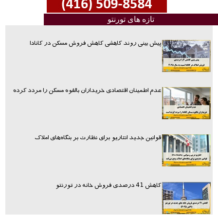
تازه های تورنتو
پیش بینی روند کاهشی کاهش فروش مسکن در کانادا
عدم اطمینان اقتصادی خریداران بالقوه مسکن را مردد کرده
قوانین جدید انتاریو برای نظارت بر بنگاه‌های املاک
کاهش 41 درصدی فروش خانه در تورنتو