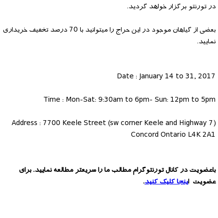
در تورنتو برگزار خواهد گردید.
بعضی از گیاهان موجود در این حراج را میتوانید با 70 درصد تخفیف خریداری
نمایید.
Date : January 14 to 31, 2017
Time : Mon-Sat: 9:30am to 6pm- Sun: 12pm to 5pm
Address : 7700 Keele Street (sw corner Keele and Highway 7)
Concord Ontario L4K 2A1
باعضویت در کانال تورنتوگرام مطالب ما را سریعتر مطالعه نمایید. برای
عضویت ا
ینجا کلیک کنید
.