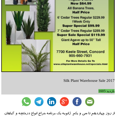
Silk Plant Warehouse Sale 2017
بازدید:1605
از روز چهاردهم تا سی و یکم ژانویه یک برنامه حراج انواع درختچه و گیاهان