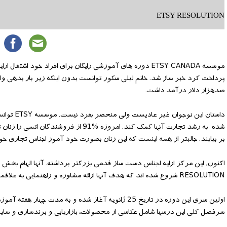
ETSY RESOLUTION
موسسه ETSY CANADA دوره های آموزشی رایگان برای افراد خود 
صدهزار دلار درآمد داشت.
داستان ای
شده به رشد تجارت آنها کمک کند. امروز
بر بیایند. جالبتر از همه اینست که این زنان بصورت خود آموز اجناس تجاری خود 
RESOLUTION شروع شده اند که هدف آنها ارائه مشاوره و راهنمایی به علاقمندان این نوع فعالیت ها می باشد.
سرفصل کلی این درسها شامل عکاسی از محصولات، بازاریابی و برندسازی و سایر 