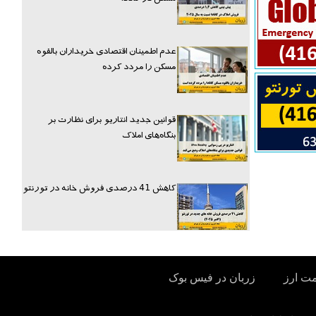
عدم اطمینان اقتصادی خریداران بالقوه
مسکن را مردد کرده
قوانین جدید انتاریو برای نظارت بر
بنگاه‌های املاک
کاهش 41 درصدی فروش خانه در تورنتو
مت ارز
زربان در فیس بوک