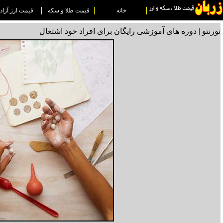
خانه
قیمت طلا و سکه
قیمت ارز آزاد
تورنتو | دوره های آموزشی رایگان برای افراد خود اشتغال