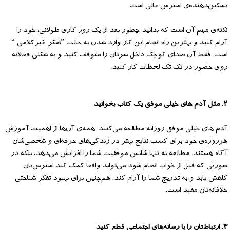
تسکین‌دهنده‌ی استرس عالی است.
نکته‌ی مهم آن است که بدانید چطور بعد از یک روز کاری طولانی، خود را
آرام کنید و بهترین راه انجام این کار وارد شدن به حالت ”تفکر غیرکلامی “
است. فقط آن صدای کوچک داخل سرتان را متوقف کنید و به شکلی فعالانه
روی حضور در تک تک لحظات کار کنید.
۲. مثل آدم های خیلی موفق یک کتاب بخوانید
آدم های خیلی موفق روزانه مطالعه می‌کنند. همه‌ی آن‌ها از اهمیت آموزش
هرروزه‌ی خود برای کسب نتایج بهتر در زندگی‌های حرفه‌ای و شخصی‌شان
آگاه هستند. مطالعه نه تنها شانس موفقیت شما را افزایش می‌دهد، بلکه در
صورتی که قبل از خواب انجام شود می‌تواند واقعا کمک کند استرس‌تان
کاهش یابد و به تدریج شما را آرام کند. هم‌چنین برای بهبود تفکر شناختی
خلاقانه‌تان مفید است.
۳. ارتباط‌تان را با رسانه‌های اجتماعی قطع کنید