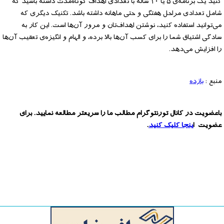
کنید یک برنامه‌ی ۵ یا ۱۰ ساله با تعدادی اهداف کوتاه‌مدت داشته باشید که
شامل تعدادی مراحل هفتگی و حتی ماهانه داشته باشد. تکنیک دیگری که
می‌توانید استفاده کنید، نوشتن اهداف‌تان و مرور آن‌ها است. این کار به
سادگی اشتیاق شما را برای کسب آن‌ها بالا برده، و الهام و انگیزه‌ی تعقیب آن‌ها
را افزایش می‌دهد.
منبع :
بازده
باعضویت در کانال تورنتوگرام مطالب ما را سریعتر مطالعه نمایید. برای
عضویت ا
ینجا کلیک کنید
.