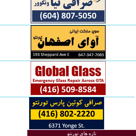
تازه های تورنتو