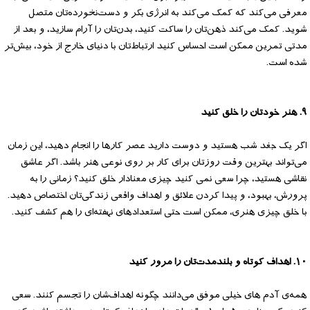
معرفی می‌کند که کمک می‌کند به انرژی بکر و دست‌نخورده‌تان متصل
شوید. کمک می‌کند ذهن‌تان را ساکت کنید، بدن‌تان را آرام سازید، و بعد از
مدتی تمرین ممکن است احساس کنید ارتباط‌تان با دنیای خارج از خود، بیش‌تر
شده است.
۹. هنر خودتان را خلق کنید
اگر یک جغد شب هستید و دوست دارید عصر کارها را انجام دهید، این زمان
می‌تواند بهترین وقت روزتان برای کار بر روی نوعی هنر باشد. اگر عاشق
نقاشی هستید، چرا سعی نمی کنید چیزی معنادار خلق کنید؟ زمانی را به
پرورش، بهبود، و پیدا کردن علائق و اهداف واقعی زندگی‌تان اختصاص دهید.
با خلق چیزی هنری، ممکن است حتی استعدادهای نهفته‌ای را هم کشف کنید.
۱۰. اهداف کوتاه و بلندمدت‌تان را مرور کنید
همه‌ی آدم های خیلی موفق می‌دانند چگونه اهداف‌شان را تجسم کنند. سعی