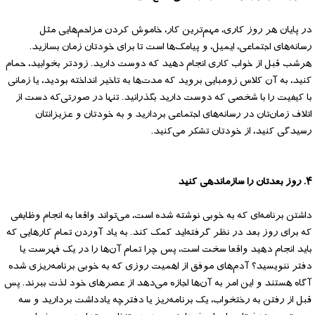
در پایان هر روز کاری، مهم‌ترین کار، خاموش کردن مزاحم‌هایی مثل
رسانه‌های اجتماعی، ایمیل، و پیامک‌ها است تا برای خودتان زمان بسازید.
هرشب قبل از خواب کاری انجام دهید که دوست دارید. زودتر بخوابید، حمام
کنید، به آن کلاس زومبایی بروید که مدت‌ها به تاخیر انداخته بودید، یا زمانی
با کیفیت را با شخصی که دوست دارید بگذرانید. تنها در صورتی‌که دست از
اتلاف زمان‌تان در رسانه‌های اجتماعی بردارید و به خودتان و عزیزانتان
رسیدگی کنید، از خودتان تشکر می‌کنید.
۴. روز بعدتان را سازماندهی کنید
داشتن برنامه‌ای که به خوبی نوشته شده است، می‌تواند واقعا به انجام وظایفی
که برای روز بعد در نظر گرفته‌اید کمک کند. به یاد آوردن تمام کارهایی که
باید انجام دهید واقعا سخت است، پس چرا تمام آن‌ها را در یک فهرست یا
دفتر ننویسید؟ آدم‌های موفق از اهمیت روزی که به خوبی برنامه‌ریزی شده
آگاه هستند و این امر به آن‌ها اجازه می‌دهد از عصرهای خود لذت ببرند. پس
قبل از رفتن به رختخواب، یک برنامه‌ریز یا دفترچه یادداشت بردارید و سه