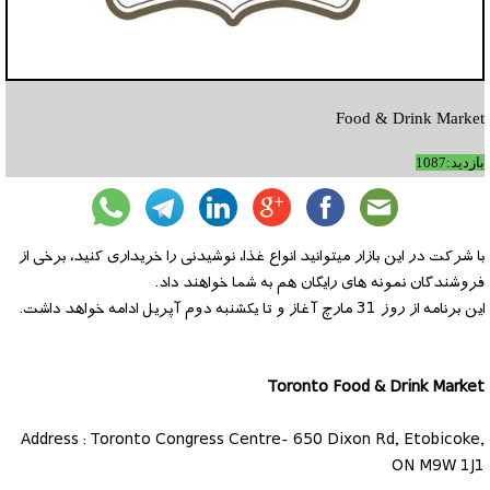
Food & Drink Market
بازدید:1087
با شرکت در این بازار میتوانید انواع غذا، نوشیدنی را خریداری کنید، برخی از
فروشندگان نمونه های رایگان هم به شما خواهند داد.
این برنامه از روز 31 مارچ آغاز و تا یکشنبه دوم آپریل ادامه خواهد داشت.
Toronto Food & Drink Market
Address : Toronto Congress Centre- 650 Dixon Rd, Etobicoke,
ON M9W 1J1