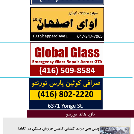
تازه های تورنتو
پیش بینی روند کاهشی کاهش فروش مسکن در کانادا