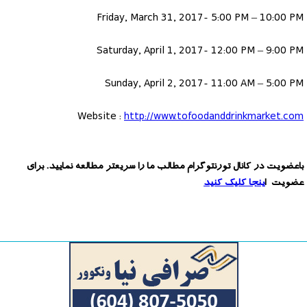
Friday, March 31, 2017- 5:00 PM – 10:00 PM
Saturday, April 1, 2017- 12:00 PM – 9:00 PM
Sunday, April 2, 2017- 11:00 AM – 5:00 PM
Website :
http://www.tofoodanddrinkmarket.com
باعضویت در کانال تورنتوگرام مطالب ما را سریعتر مطالعه نمایید. برای
عضویت ا
ینجا کلیک کنید