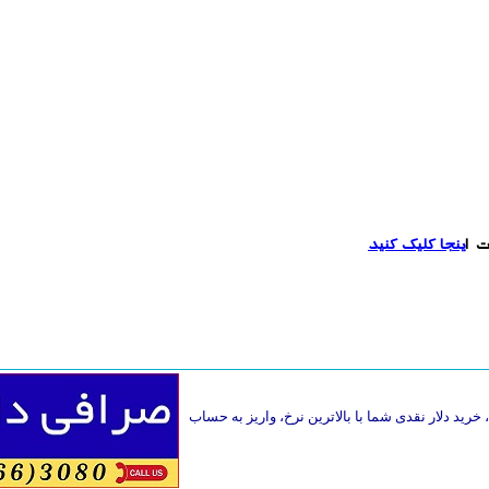
ت ا
ینجا کلیک کنید
خرید دلار نقدی شما با بالاترین نرخ، واریز به حساب