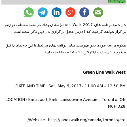
بازدید:1196
در ادامه برنامه های Jane's Walk 2017 سه رویداد در نقاط مختلف تورنتو
برگزار خواهد گردید که آدرس محل برگزاری در ذیل ذکر شده است.
علاوه بر سه مورد زیر فهرست سایر برنامه های مرتبط با این رویداد را نیز
میتوانید در سایت اینترنتی داده شده مطالعه نمایید.
Green Line Walk West
DATE AND TIME : Sat, May 6, 2017- 11:00 AM – 12:30 PM
LOCATION : Earlscourt Park- Lansdowne Avenue - Toronto, ON
M6H 3Z8
Website : http://janeswalk.org/canada/toronto/gre/