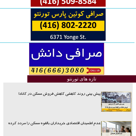
تازه های تورنتو
پیش بینی روند کاهشی کاهش فروش مسکن در کانادا
عدم اطمینان اقتصادی خریداران بالقوه مسکن را مردد کرده