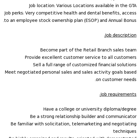
Job location: Various Locations available in the GTA
Job perks: Very competitive health and dental benefits, access
to an employee stock ownership plan (ESOP) and Annual Bonus.
Job description:
Become part of the Retail Branch sales team
Provide excellent customer service to all customers
Sell a full range of customized financial solutions
Meet negotiated personal sales and sales activity goals based
on customer needs.
Job requirements:
Have a college or university diploma/degree
Be a strong relationship builder and communicator
Be familiar with solicitation, telemarketing and negotiating
techniques