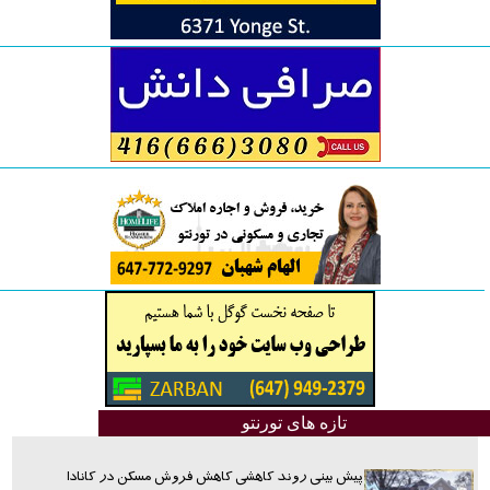
تازه های تورنتو
پیش بینی روند کاهشی کاهش فروش مسکن در کانادا