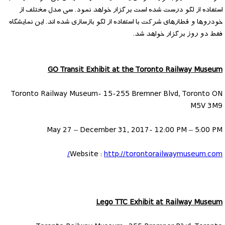
استفاده از لگو درست شده است برگزار خواهد نمود. سی مدل مختلف از
خودروها و قطارهای شرکت با استفاده از لگو بازسازی شده اند. این نمایشگاه
فقط دو روز برگزار خواهد شد.
GO Transit Exhibit at the Toronto Railway Museum
Toronto Railway Museum- 15-255 Bremner Blvd, Toronto ON
M5V 3M9
May 27 – December 31, 2017- 12:00 PM – 5:00 PM
Website :
http://torontorailwaymuseum.com/
Lego TTC Exhibit at Railway Museum