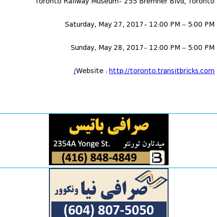
Toronto Railway Museum- 255 Bremner Blvd, Toronto
Saturday, May 27, 2017- 12:00 PM – 5:00 PM
Sunday, May 28, 2017- 12:00 PM – 5:00 PM
Website :
http://toronto.transitbricks.com/