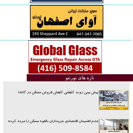
تازه های تورنتو
پیش بینی روند کاهشی کاهش فروش مسکن در کانادا
عدم اطمینان اقتصادی خریداران بالقوه مسکن را مردد کرده