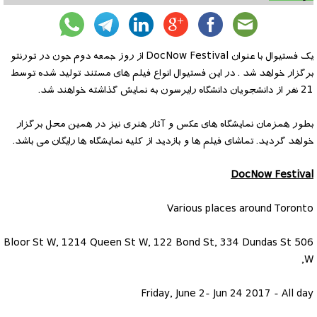
یک فستیوال با عنوان DocNow Festival از روز جمعه دوم جون در تورنتو
برگزار خواهد شد . در این فستیوال انواع فیلم های مستند تولید شده توسط
21 نفر از دانشجویان دانشگاه رایرسون به نمایش گذاشته خواهند شد.
بطور همزمان نمایشگاه های عکس و آثار هنری نیز در همین محل برگزار
خواهد گردید. تماشای فیلم ها و بازدید از کلیه نمایشگاه ها رایگان می باشد.
DocNow Festival
Various places around Toronto
506 Bloor St W, 1214 Queen St W, 122 Bond St, 334 Dundas St
W,
Friday, June 2- Jun 24 2017 - All day