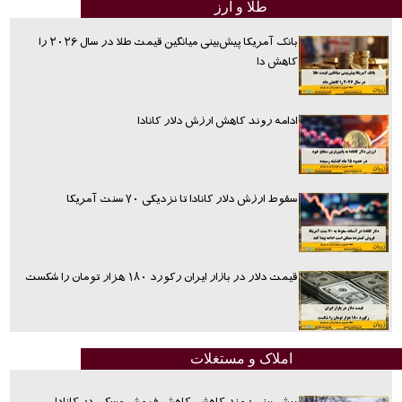
طلا و ارز
بانک آمریکا پیش‌بینی میانگین قیمت طلا در سال ۲۰۲۶ را
کاهش دا
ادامه روند کاهش ارزش دلار کانادا
سقوط ارزش دلار کانادا تا نزدیکی ۷۰ سنت آمریکا
قیمت دلار در بازار ایران رکورد ۱۸۰ هزار تومان را شکست
املاک و مستغلات