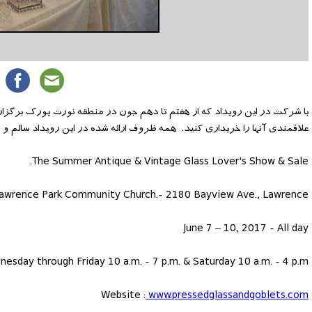
با شرکت در این رویداد که از هفتم تا دهم جون در منطقه نورت یورک برگزار
علاقمندی آنها را خریداری کنید. همه ظروف ارائه شده در این رویداد سالم و ق
The Summer Antique & Vintage Glass Lover's Show & Sale.
awrence Park Community Church.- 2180 Bayview Ave., Lawrence
June 7 – 10, 2017 - All day
esday through Friday 10 a.m. - 7 p.m. & Saturday 10 a.m. - 4 p.m.
Website :
www.pressedglassandgoblets.com