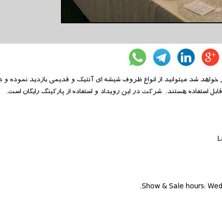
 خواهد شد میتوانید از انواع ظروف شیشه ای آنتیک و قدیمی بازدید نموده و
ابل استفاده هستند. شرکت در این رویداد و استفاده از پارکینگ رایگان است.
L
Show & Sale hours: Wedn