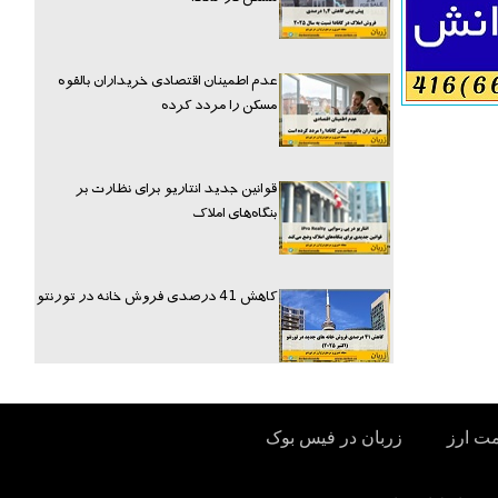
عدم اطمینان اقتصادی خریداران بالقوه
مسکن را مردد کرده
قوانین جدید انتاریو برای نظارت بر
بنگاه‌های املاک
کاهش 41 درصدی فروش خانه در تورنتو
مت ارز
زربان در فیس بوک