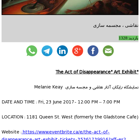
نقاشی ، مجسمه سازی
بازدید:1328
"The Act of Disappearance" Art Exhibit
نمایشگاه رایگان آثار نقاشی و مجسه سازی Melanie Keay
DATE AND TIME : Fri, 23 June 2017- 12:00 PM – 7:00 PM
LOCATION : 1181 Queen St. West (formerly the Gladstone Cafe)
Website :
https://www.eventbrite.ca/e/the-act-of-