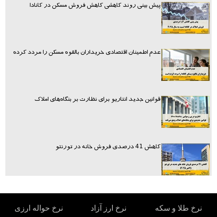
پیش بینی روند کاهشی کاهش فروش مسکن در کانادا
عدم اطمینان اقتصادی خریداران بالقوه مسکن را مردد کرده
قوانین جدید انتاریو برای نظارت بر بنگاه‌های املاک
کاهش 41 درصدی فروش خانه در تورنتو
نرخ طلا و سکه
نرخ ارز آزاد
نرخ حواله ارزی