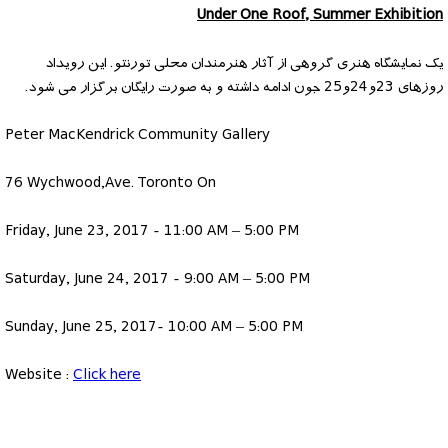
Under One Roof, Summer Exhibition
یک نمایشگاه هنری گروهی از آثار هنرمندان محلی تورنتو. این رویداد
روزهای 23و24و25 جون ادامه داشته و به صورت رایگان برگزار می شود.
Peter MacKendrick Community Gallery
76 Wychwood,Ave. Toronto On
Friday, June 23, 2017 - 11:00 AM – 5:00 PM
Saturday, June 24, 2017 - 9:00 AM – 5:00 PM
Sunday, June 25, 2017- 10:00 AM – 5:00 PM
Website :
Click here