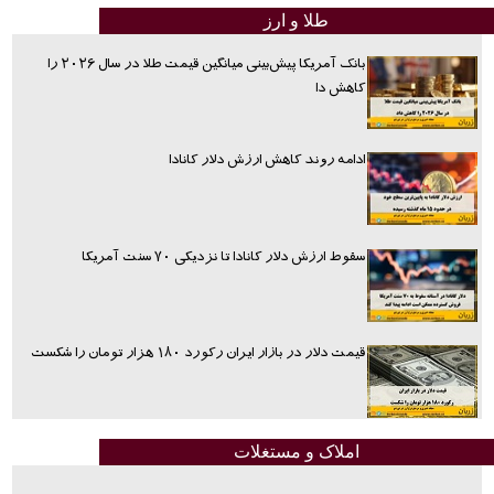
طلا و ارز
بانک آمریکا پیش‌بینی میانگین قیمت طلا در سال ۲۰۲۶ را
کاهش دا
ادامه روند کاهش ارزش دلار کانادا
سقوط ارزش دلار کانادا تا نزدیکی ۷۰ سنت آمریکا
قیمت دلار در بازار ایران رکورد ۱۸۰ هزار تومان را شکست
املاک و مستغلات