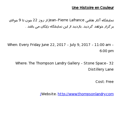
Une Histoire en Couleur
نمایشگاه آثار نقاشی Jean-Pierre Lafrance از روز 22 جون تا 9 جولای
برگزار خواهد گردید. بازدید از این نمایشگاه رایگان می باشد .
When: Every Friday June 22, 2017 - July 9, 2017 - 11:00 am -
6:00 pm
Where: The Thompson Landry Gallery - Stone Space- 32
Distillery Lane
Cost: Free
Website:
http://www.thompsonlandry.com/