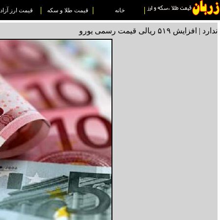
خانه
قیمت طلا و سکه
قیمت ارز آزاد
ندارد | افزایش ۵۱۹ ریالی قیمت رسمی یورو