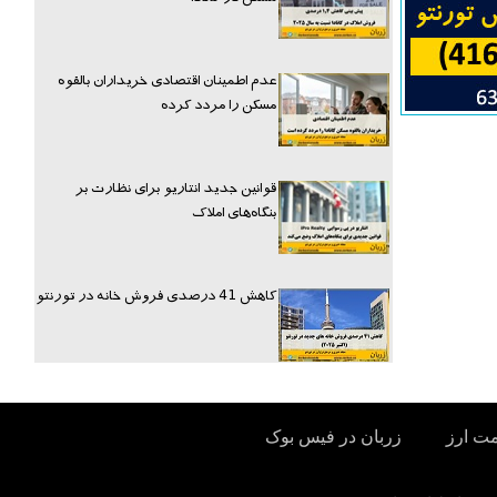
عدم اطمینان اقتصادی خریداران بالقوه
مسکن را مردد کرده
قوانین جدید انتاریو برای نظارت بر
بنگاه‌های املاک
کاهش 41 درصدی فروش خانه در تورنتو
مت ارز
زربان در فیس بوک