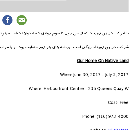
با شرکت در این رویداد که از سی جون تا سوم جولای ادامه خواهدداشت میتوانی
شرکت در این رویداد رایگان است . برنامه های هر روز متفاوت بوده و با مراج
Our Home On Native Land
When: June 30, 2017 - July 3, 2017
Where: Harbourfront Centre - 235 Queens Quay W
Cost: Free
Phone: (416) 973-4000