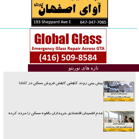
تازه های تورنتو
پیش بینی روند کاهشی کاهش فروش مسکن در کانادا
عدم اطمینان اقتصادی خریداران بالقوه مسکن را مردد کرده