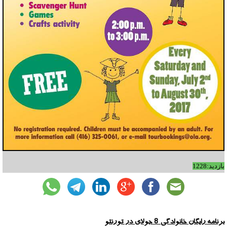
بازدید:1228
برنامه رایگان خانوادگی 8 جولای در تورنتو