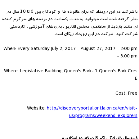
با شرکت در این رویداد که برای خانواده ها و کودکان بین 6 تا 10 سال در
نظر گرفته شده است میتوانید به مدت یکساعت در برنامه های سرگرم کننده
ای مانند بازدید از ساختمان مجلس انتاریو ، بازی های آموزشی ، کاردستی
شرکت کنید. شرکت در این رویداد ریگان است.
When: Every Saturday July 2, 2017 - August 27, 2017 - 2:00 pm
- 3:00 pm
Where: Legislative Building, Queen's Park- 1 Queen's Park Cres
E
Cost: Free
Website:
http://discoveryportal.ontla.on.ca/en/visit-
us/programs/weekend-explorers
فستیوال خانوادگی لگو 8 جولای در اسکاربرو