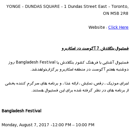
YONGE - DUNDAS SQUARE - 1 Dundas Street East - Toronto,
ON M5B 2R8
Website :
Click Here
فستیوال بنگلادش 7 آگوست در اسکاربرو
فستیوال آشنایی با فرهنگ کشور بنگلادش یا Bangladesh Festival روز
دوشنبه هفتم آگوست در منطقه اسکاربرو برگزارخواهدشد.
اجرای موزیک ، رقص، نمایش ، ارائه غذا ، و برنامه های سرگرم کننده بخشی
از برنامه های در نظر گرفته شده برای این فستیوال هستند.
Bangladesh Festival
Monday, August 7, 2017 -12:00 PM – 10:00 PM