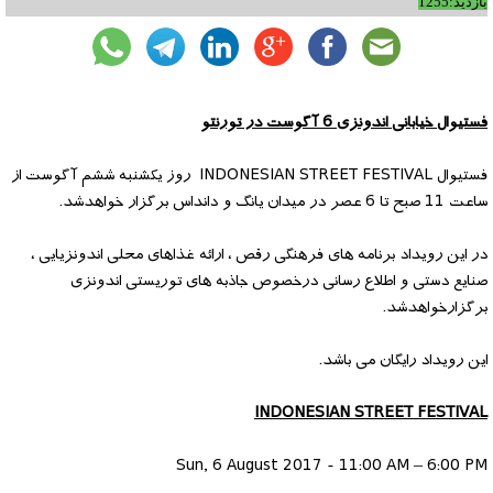
بازدید:1255
فستیوال خیابانی اندونزی 6 آگوست در تورنتو
فستیوال INDONESIAN STREET FESTIVAL روز یکشنبه ششم آگوست از
ساعت 11 صبح تا 6 عصر در میدان یانگ و دانداس برگزار خواهدشد.
در این رویداد برنامه های فرهنگی رقص ، ارائه غذاهای محلی اندونزیایی ،
صنایع دستی و اطلاع رسانی درخصوص جاذبه های توریستی اندونزی
برگزارخواهدشد.
این رویداد رایگان می باشد.
INDONESIAN STREET FESTIVAL
Sun, 6 August 2017 - 11:00 AM – 6:00 PM