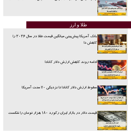
طلا و ارز
بانک آمریکا پیش‌بینی میانگین قیمت طلا در سال ۲۰۲۶ را
کاهش دا
ادامه روند کاهش ارزش دلار کانادا
سقوط ارزش دلار کانادا تا نزدیکی ۷۰ سنت آمریکا
قیمت دلار در بازار ایران رکورد ۱۸۰ هزار تومان را شکست