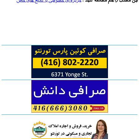
این مطلب را هم مطالعه کنید :
جزیره ای خصوصی با کاتیج های خاص