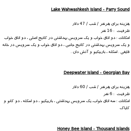
Lake Wahwashkesh Island - Parry Sound
هزینه برای هرنفر / شب / 47 دلار
ظرفیت : 16 نفر
امکانات : دو اتاق خواب و یک سرویس بهداشتی در کاتیج اصلی ، دو اتاق خواب
و یک سرویس بهداشتی در کاتیج جانبی ، دو اتاق خواب و یک سرویس در خانه
قایقی . اسکله ، باربیکیو و آتش دان .
Deepwater Island - Georgian Bay
هزینه برای هرنفر / شب / 60 دلار
ظرفیت : 6 نفر
امکانات : سه اتاق خواب، یک سرویس بهداشتی ، باربیکیو ، دو اسکله ، دو کانو و
کایاک
Honey Bee Island - Thousand Islands