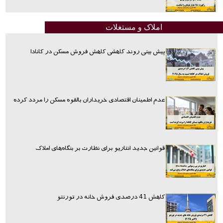
املاک و مستغلات
پیش بینی روند کاهشی کاهش فروش مسکن در کانادا
عدم اطمینان اقتصادی خریداران بالقوه مسکن را مردد کرده
قوانین جدید انتاریو برای نظارت بر بنگاه‌های املاک
کاهش 41 درصدی فروش خانه در تورنتو