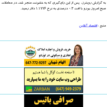
به گزارش رویترز، پس از این رای‌گیری که به خشونت منجر شد، در معاملات
صبح امروز یورو با افت ۰.۳ درصدی به نرخ ۱.۱۷۷۶ دلار رسید.
منبع :
اقتصاد آنلاین