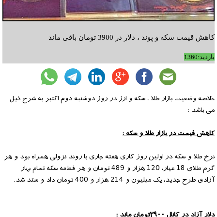
کاهش قیمت سکه و پوند ، دلار در 3900 تومان باقی ماند
بازدید:1360
خلاصه وضعیت بازار طلا ، سکه و ارز در روز دوشنبه دوم اکتبر به شرح ذیل
می باشد :
کاهش قیمت در بازار طلا و سکه :
نرخ طلا و سکه در اولین روز کاری هفته جاری با روند نزولی همراه بود و هر
گرم طلای 18 عیار، 120 هزار و 489 تومان و هر قطعه سکه تمام بهار
آزادی طرح جدید، یک میلیون و 214 هزار و 400 تومان داد و ستد شد.
دلار آزاد در کانال ۳۹۰۰تومان ماند :