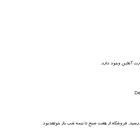
 آنلاین وجود دارد.
De