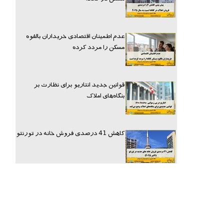
عدم اطمینان اقتصادی خریداران بالقوه
مسکن را مردد کرده
قوانین جدید انتاریو برای نظارت بر
بنگاه‌های املاک
کاهش 41 درصدی فروش خانه در تورنتو