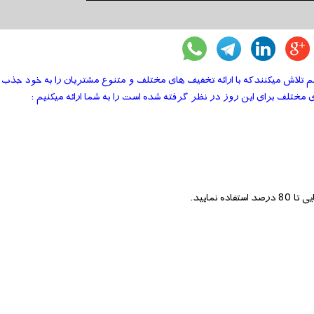
مختلف برای این روز در نظر گرفته شده است را به شما ارائه میکنیم :