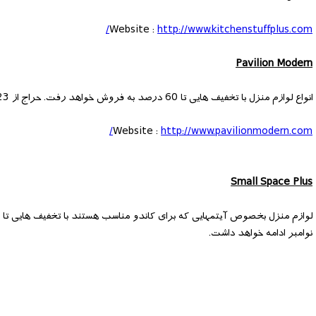
Website :
http://www.kitchenstuffplus.com/
Pavilion Modern
انواع لوازم منزل با تخفیف هایی تا 60 درصد به فروش خواهد رفت. حراج از 23 تا 26 نوامبر ادامه دارد.
Website :
http://www.pavilionmodern.com/
Small Space Plus
نوامبر ادامه خواهد داشت.