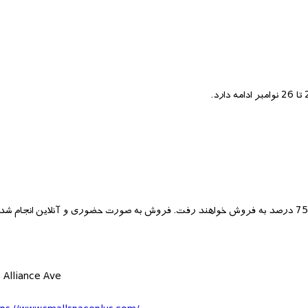
 Alliance Ave