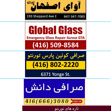
تازه های تورنتو