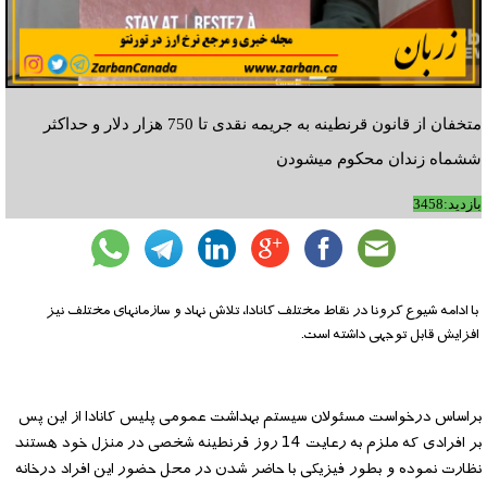
متخفان از قانون قرنطینه به جریمه نقدی تا 750 هزار دلار و حداکثر
ششماه زندان محکوم میشودن
بازدید:3458
با ادامه شیوع کرونا در نقاط مختلف کانادا، تلاش نهاد و سازمانهای مختلف نیز
افزایش قابل توجهی داشته است.
براساس درخواست مسئولان سیستم بهداشت عمومی پلیس کانادا از این پس
بر افرادی که ملزم به رعایت 14 روز قرنطینه شخصی در منزل خود هستند
نظارت نموده و بطور فیزیکی با حاضر شدن در محل حضور این افراد درخانه