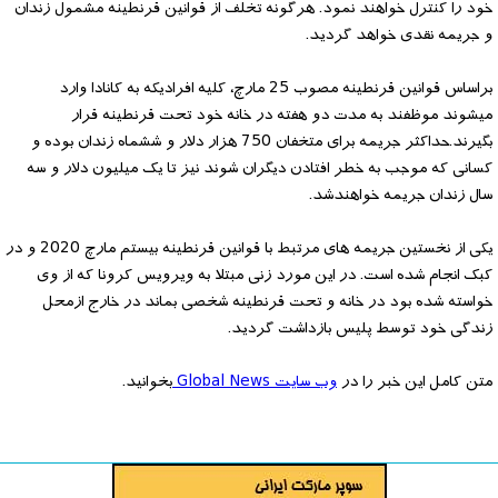
خود را کنترل خواهند نمود. هرگونه تخلف از قوانین قرنطینه مشمول زندان
و جریمه نقدی خواهد گردید.
براساس قوانین قرنطینه مصوب 25 مارچ، کلیه افرادیکه به کانادا وارد
میشوند موظفند به مدت دو هفته در خانه خود تحت قرنطینه قرار
بگیرند.حداکثر جریمه برای متخفان 750 هزار دلار و ششماه زندان بوده و
کسانی که موجب به خطر افتادن دیگران شوند نیز تا یک میلیون دلار و سه
سال زندان جریمه خواهندشد.
یکی از نخستین جریمه های مرتبط با قوانین قرنطینه بیستم مارچ 2020 و در
کبک انجام شده است. در این مورد زنی مبتلا به ویرویس کرونا که از وی
خواسته شده بود در خانه و تحت قرنطینه شخصی بماند در خارج ازمحل
زندگی خود توسط پلیس بازداشت گردید.
متن کامل این خبر را در
وب سایت Global News
بخوانید.