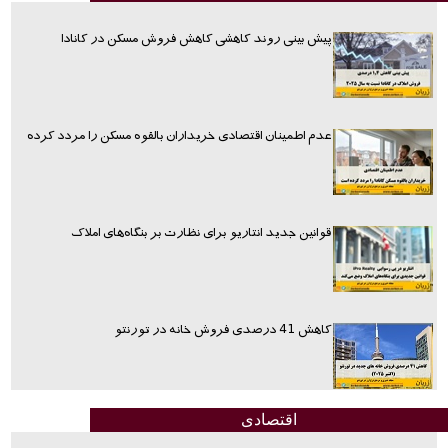
پیش بینی روند کاهشی کاهش فروش مسکن در کانادا
عدم اطمینان اقتصادی خریداران بالقوه مسکن را مردد کرده
قوانین جدید انتاریو برای نظارت بر بنگاه‌های املاک
کاهش 41 درصدی فروش خانه در تورنتو
اقتصادی