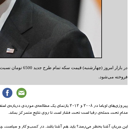
فروخته می‌شود.
پیروزی‌های اوباما در ۲۰۰۸ و ۲۰۱۲ بازنمای یک مطالعه‌ی
مدام تحت حمله‌ی رقبا است؛ تحت فشار است تا روی نتایج متمرکز بماند.
این جریان آشنا به‌نظر می‌رسد؟ باید هم آشنا باشد. در کسب‌وکار و سیاست، چالش