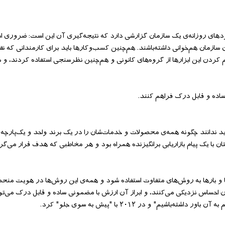
های روزانه‌ی یک سازمان گزارشی دارد که نتیجه‌گیری آن این است: ضروری ا
ون سازمان هم‌خوانی داشته‌باشند. هم‌چنین کسب‌وکارها باید برای کارمندانی که
هم کردن این ابزارها از گروه‌های کانونی و هم‌چنین نظرسنجی استفاده کردند، و
اده و قابل درک فراهم کنند.
د ندانند چگونه همه‌ی محصولات و خدمات‌شان را در یک برند واحد و یک‌پارچه ار
تان با یک پیام بازاریابی برانگیزنده همراه بود و هر مخاطبی که هدف قرار می‌
و بارها به روش‌های متفاوت استفاده شود و همه‌ی این روش‌ها در هویت منحصر
 آن احساس نزدیکی می‌کنند، و ابراز آن ارزش با مضمونی ساده و قابل درک می‌تو