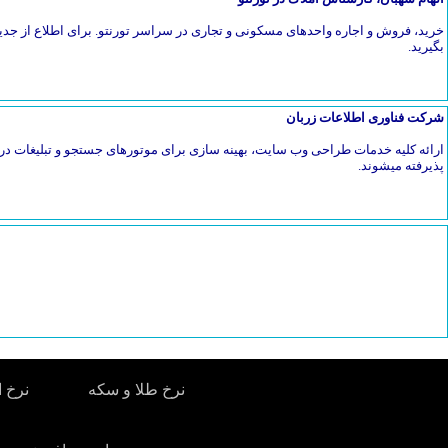
خرید، فروش و اجاره واحدهای مسکونی و تجاری در سراسر تورنتو. برای اطلاع از جدی
بگیرید.
شرکت فناوری اطلاعات زربان
ارائه کلیه خدمات طراحی وب سایت، بهینه سازی برای موتورهای جستجو و تبلیغات در 
پذیرفته میشوند.
نرخ طلا و سکه
نرخ ا