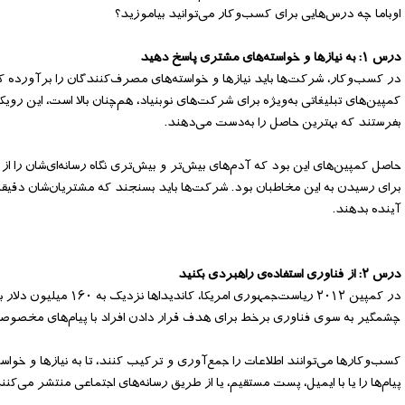
اوباما چه درس‌هایی برای کسب‌وکار می‌توانید بیاموزید؟
درس ۱: به نیازها و خواسته‌های مشتری پاسخ دهید
در کسب‌وکار، شرکت‌ها باید نیازها و خواسته‌های مصرف‌کنندگان را برآورده کنن
کمپین‌های تبلیغاتی به‌ویژه برای شرکت‌های نوبنیاد، هم‌چنان بالا است، این روی
بفرستند که بهترین حاصل را به‌دست می‌دهند.
حاصل کمپین‌های این بود که آدم‌های بیش‌تر و بیش‌تری نگاه رسانه‌ای‌شان را 
برای رسیدن به این مخاطبان بود. شرکت‌ها باید بسنجند که مشتریان‌شان دقیقا چه
آینده بدهند.
درس ۲: از فناوری استفاده‌ی راهبردی بکنید
چشمگیر به سوی فناوری برخط برای هدف قرار دادن افراد با پیام‌های مخصوصی ا
کسب‌وکارها می‌توانند اطلاعات را جمع‌آوری و ترکیب کنند، تا به نیازها و خوا
پیام‌ها را یا با ایمیل، پست مستقیم، یا از طریق رسانه‌های اجتماعی منتشر می‌کنند