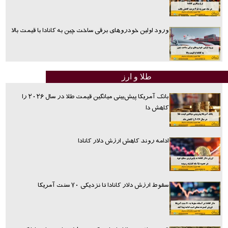
ورود اولین خودروهای برقی ساخت چین به کانادا با قیمت بالا
طلا و ارز
بانک آمریکا پیش‌بینی میانگین قیمت طلا در سال ۲۰۲۶ را
کاهش دا
ادامه روند کاهش ارزش دلار کانادا
سقوط ارزش دلار کانادا تا نزدیکی ۷۰ سنت آمریکا