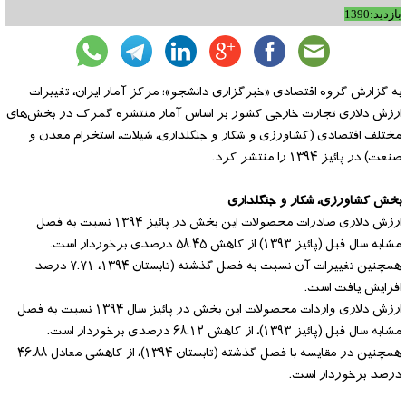
بازدید:1390
به گزارش گروه اقتصادی «خبرگزاری دانشجو»؛ مرکز آمار ایران، تغییرات
ارزش دلاری تجارت خارجی کشور بر اساس آمار منتشره گمرک در بخش‌های
مختلف اقتصادی (کشاورزی و شکار و جنگلداری، شیلات، استخرام معدن و
صنعت) در پائیز ۱۳۹۴ را منتشر کرد.
بخش کشاورزی، شکار و جنگلداری
ارزش دلاری صادرات محصولات این بخش در پائیز ۱۳۹۴ نسبت به فصل
مشابه سال قبل (پائیز ۱۳۹۳) از کاهش ۵۸.۴۵ درصدی برخوردار است.
همچنین تغییرات آن نسبت به فصل گذشته (تابستان ۱۳۹۴، ۷.۷۱ درصد
افزایش یافت است.
ارزش دلاری واردات محصولات این بخش در پائیز سال ۱۳۹۴ نسبت به فصل
مشابه سال قبل (پائیز ۱۳۹۳)، از کاهش ۶۸.۱۲ درصدی برخوردار است.
همچنین در مقایسه با فصل گذشته (تابستان ۱۳۹۴)، از کاهشی معادل ۴۶.۸۸
درصد برخوردار است.