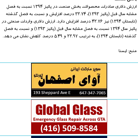
ارزش دلاری صادرات محصولات بخش صنعت در پائیز ۱۳۹۴ نسبت به فصل
مشابه سال قبل (پائیز ۱۳۹۳)، ۳۲.۷۴ درصد افزایش و نسبت به فصل گذشته
(تابستان ۱۳۹۴) نیز ۴۲.۷۶ درصد افزایش دارد. ارزش دلاری واردات صنعتی در
پائیز سال ۱۳۹۴ نسبت به فصل مشابه سال قبل (پائیز ۱۳۹۳) و نسبت به فصل
گذشته (تابستان ۱۳۹۴)، به ترتیب ۲۲.۹۷ و ۵.۴۹ درصد کاهش نشان می دهد.
منبع: ایسنا