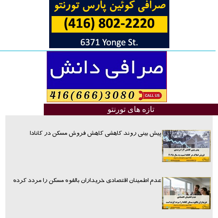
تازه های تورنتو
پیش بینی روند کاهشی کاهش فروش مسکن در کانادا
عدم اطمینان اقتصادی خریداران بالقوه مسکن را مردد کرده