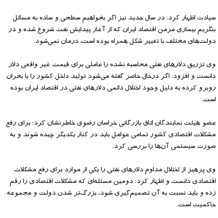
سیادت اظهار کرد: در سال جدید نیز اگر بخواهیم سطحی و ساده به مسائل
بنگریم بیماری مزمن اقتصاد ایران که از آغاز پیدایش نفت شروع شده و در
دولت‌های مختلف با تغییر شکل همراه بوده است، درمان نمی‌شود.
وی تزریق دلارهای نفتی محاسبه نشده را عاملی برای قیمت غیر واقعی دلار
دانست و افزود: اگر درحال حاضر گفته می‌شود تولید داخل کشور را با بحران
روبرو کرده به دلیل وجود اختلال دائمی دلارهای نفتی در اقتصاد ایران بوده
است.
عضو هیئت نمایندگان اتاق بازرگانی خراسان رضوی خاطرنشان کرد: برای رفع
مشکلات اقتصادی کشور تمامی عوامل باید در کنار یکدیگر چیده شوند و به
صورت سیستمی آن‌ها را بررسی کرد.
وی پرهیز از اختلال مداوم دلارهای نفتی را یکی از موارد برای رفع مشکلات
اقتصادی دانست و اظهار کرد: دومین مسئله‌ای که مشکلات اقتصادی را رقم
زده و باید نسبت به آن تصمیم‌گیری شود، بزرگ‌تر شدن دولت و مجموعه
حاکمیت است.