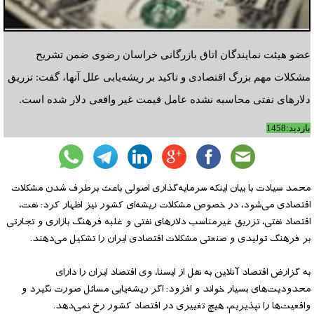
عضو هیئت نمایندگان اتاق بازرگانی خراسان رضوی ضمن تشریح
مشکلات مهم بزرگ اقتصادی و تاکید بر ریشه‌یابی علل آنها، گفت: تزریق
دلارهای نفتی محاسبه نشده عامل قیمت غیر واقعی دلار شده است.
بازدید:1458
محمد سیادت با بیان اینکه سرمایه‌گذاری اصولی باعث برطرف شدن مشکلات
اقتصادی می‌شود، در خصوص مشکلات ریشه‌ای کشور نیز اظهار کرد: نفت،
اقتصاد نفتی، تزریق غیرمناسب دلارهای نفتی و غلبه فرهنگ بازاری و تجارتی
بر فرهنگ تولیدی و صنعتی مشکلات اقتصادی ایران را تشکیل می‌دهند.
به گزارض اقتصاد آنلاین به نقل از ایسنا، وی اقتصاد ایران را دارای
محدودیت‌های بسیار خواند و افزود: اگر ریشه‌یابی مسائل صورت نگیرد و
واقعیت‌ها را نپذیریم، هیچ تغییری در اقتصاد کشور رخ نمی‌دهد.