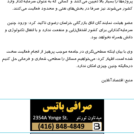
پروژه‌ها را بسیار بالا تعیین می‌کنند و کسانی که به عنوان سرمایه‌گذار وارد
کشور می‌شوند نیز صرفا در بخش‌های نفتی و محدود فعالیت می‌کنند.
عضو هیئت نمایندگان اتاق بازرگانی خراسان رضوی تاکید کرد: ورود چنین
سرمایه‌گذارانی برای کشور اشتغال‌زایی و منفعت ندارد و با انتقال تکنولوژی و
دانش همراه نخواهد بود.
وی با بیان اینکه سطحی‌نگری در جامعه موجب پرهیز از انجام فعالیت سخت
شده است، اظهار کرد: می‌خواهیم مسائل را سطحی، شعاری و فرمانی حل کنیم
درحالیکه چنین چیزی امکان ندارد.
منبع: اقتصادآنلاین