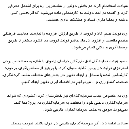
سیادت استخدام افراد در بخش دولتی را ساده‌ترین راه برای اشتغال معرفی
کرد و گفت: درآمد دولت به کارمندانی داده می‌شود که اثربخشی کمی
داشته و بعضا دارای فساد و مشکلات اداری هستند.
وی تولید علم، کالا و ثروت از طریق ارزش افزوده را نیازمند فعالیت فرهنگی
عظیم دانست و افزود: درحال حاضر تولید ثروت در کشور بیشتر از طریق
واسطه‌گری و دلالی انحام می‌شود.
عضو هیئت نمایندگان اتاق بازرگانی خراسان رضوی با اشاره به نامشخص بودن
استراتژی تولید در برخی کالاها عنوان کرد: با پرهیز از سطحی‌نگری، برخورد
کارشناسی شده با مسائل و ایجاد تغییر در بخش‌های مختلف مانند گردشگری،
صنعت، کشاورزی و ... می‌توانیم در اقتصاد ایران تغییر ایجاد کنیم.
وی در خصوص جذب سرمایه‌گذاران نیز خاطرنشان کرد: کشوری که نتواند
سرمایه‌گذاران داخلی خود را متقاعد به سرمایه‌گذاری در پروژه‌ها کند،
نمی‌تواند موفق به جذب سرمایه‌گذاران خارجی شود.
سیادت ادامه داد: اگر سرمایه‌گذاران خارجی در ایران باشند ضریب ریسک