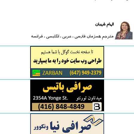
الهام شهبان
مترجم همزمان فارسی ، عربی ، انگلیسی ، فرانسه