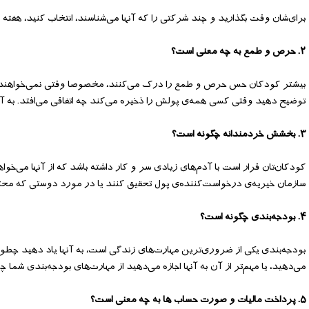
برای‌شان وقت بگذارید و چند شرکتی را که آنها می‌شناسند، انتخاب کنید، هفته به 
۲. حرص و طمع به چه معنی است؟
بیشتر کودکان حس حرص و طمع را درک می‌کنند، مخصوصا وقتی نمی‌خواهند اسباب
توضیح دهید وقتی کسی همه‌ی پولش را ذخیره می‌کند چه اتفاقی می‌افتد. به آنها
۳. بخشش خردمندانه‌ چگونه است؟
کودکان‌تان قرار است با آدم‌های زیادی سر و کار داشته باشد که از آنها می‌خوا
سازمان خیریه‌ی درخواست‌کننده‌ی پول تحقیق کنند یا در مورد دوستی که محت
۴. بودجه‌بندی چگونه است؟
بودجه‌بندی یکی از ضروری‌ترین مهارت‌های زندگی است، به آنها یاد دهید چطور 
می‌دهید، یا مهم‌تر از آن ‌به آنها اجازه می‌دهید از مهارت‌های بودجه‌بندی شما چ
۵. پرداخت مالیات و صورت حساب ها به چه معنی است؟