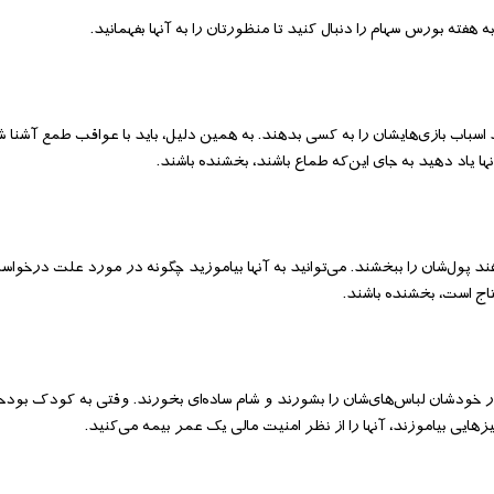
هفته بورس سهام را دنبال کنید تا منظورتان را به آنها بفهمانید.
‌ بازی‌هایشان را به کسی بدهند. به همین دلیل، باید با عواقب طمع آشنا شو
 یاد دهید به جای این‌که طماع باشند، بخشنده باشند.
هند پول‌شان را ببخشند. می‌توانید به آنها بیاموزید چگونه در مورد علت درخواس
اج است، بخشنده باشند.
خودشان لباس‌های‌شان را بشورند و شام ساده‌ای بخورند. وقتی به کودک‌ بودجه‌
یز‌هایی بیاموزند، آنها را از نظر امنیت مالی یک عمر بیمه می‌کنید.