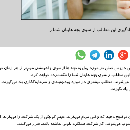
ادگیری این مطالب از سوی بچه هایتان شما را
دروس اصلی در مورد پول به بچه ها از سوی والدینشان مهم‌تر از هر زمان د
 این مطالب از سوی بچه هایتان شما را شگفت‌زده خواهد کرد.
زرگ‌تر می‌شوند، مطالب بیشتری در مورد بودجه‌بندی و سرمایه‌گذاری یاد می‌گیرند. 
ان توضیح دهید که وقتی سهام می‌خرند، سهم کوچکی از یک شرکت را می‌خرند.
وب می‌شوند. اگر شرکت عملکرد خوبی نداشته باشد، ضرر می‌کنند.