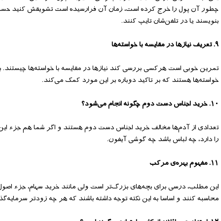
چطور آن پول را خرج کرده است، زمان آن فرا‌‌رسیده است تشویقش کنید حساب و 
بنویسند یا در تلفن‌شان تایپ کنند.
۹. تعریف نیاز‌ها در مقایسه با خواسته‌ها
تمرین خوبی است هر‌کسی بررسی کند نیازها در مقایسه با خواسته‌ها چیستند. با
خواسته‌ها هستند که بر تاکید دوباره بر این مورد کمک می‌کند.
۱۰. خرید اجناس دست دوم چگونه انجام می‌شود؟
تعدادی از آدم‌ها مخالف خرید اجناس دست دوم هستند و اگر شما هم جز‌ء ای
را دارد، چه لباس باشد چه گوشی آیفون.
۱۱. مفهوم بهره‌ی مرکب
این مطلب، درسی برای بچه‌های بزرگ‌تر است ولی مانند خرید سهام، جزء اصول م
محاسبه کنند و اساسا به این نکته توجه داشته باشند که هر چه زودتر سرمایه‌گذ