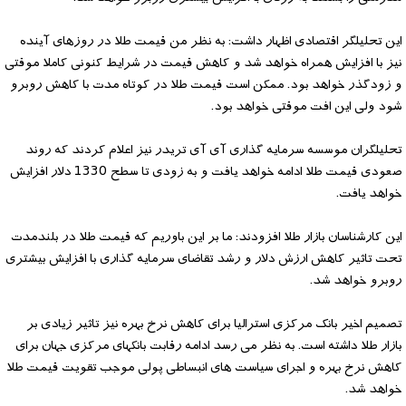
این تحلیلگر اقتصادی اظهار داشت: به نظر من قیمت طلا در روزهای آینده
نیز با افزایش همراه خواهد شد و کاهش قیمت در شرایط کنونی کاملا موقتی
و زودگذر خواهد بود. ممکن است قیمت طلا در کوتاه مدت با کاهش روبرو
شود ولی این افت موقتی خواهد بود.
تحلیلگران موسسه سرمایه گذاری آی آی تریدر نیز اعلام کردند که روند
صعودی قیمت طلا ادامه خواهد یافت و به زودی تا سطح 1330 دلار افزایش
خواهد یافت.
این کارشناسان بازار طلا افزودند: ما بر این باوریم که قیمت طلا در بلندمدت
تحت تاثیر کاهش ارزش دلار و رشد تقاضای سرمایه گذاری با افزایش بیشتری
روبرو خواهد شد.
تصمیم اخیر بانک مرکزی استرالیا برای کاهش نرخ بهره نیز تاثیر زیادی بر
بازار طلا داشته است. به نظر می رسد ادامه رقابت بانکهای مرکزی جهان برای
کاهش نرخ بهره و اجرای سیاست های انبساطی پولی موجب تقویت قیمت طلا
خواهد شد.