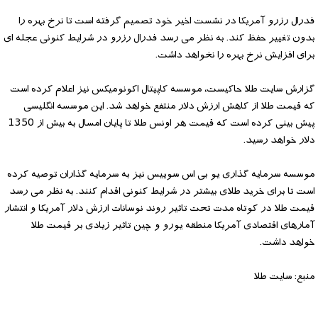
فدرال رزرو آمریکا در نشست اخیر خود تصمیم گرفته است تا نرخ بهره را
بدون تغییر حفظ کند. به نظر می رسد فدرال رزرو در شرایط کنونی عجله ای
برای افزایش نرخ بهره را نخواهد داشت.
گزارش سایت طلا حاکیست، موسسه کاپیتال اکونومیکس نیز اعلام کرده است
که قیمت طلا از کاهش ارزش دلار منتفع خواهد شد. این موسسه انگلیسی
پیش بینی کرده است که قیمت هر اونس طلا تا پایان امسال به بیش از 1350
دلار خواهد رسید.
موسسه سرمایه گذاری یو بی اس سوییس نیز به سرمایه گذاران توصیه کرده
است تا برای خرید طلای بیشتر در شرایط کنونی اقدام کنند. به نظر می رسد
قیمت طلا در کوتاه مدت تحت تاثیر روند نوسانات ارزش دلار آمریکا و انتشار
آمارهای اقتصادی آمریکا منطقه یورو و چین تاثیر زیادی بر قیمت طلا
خواهد داشت.
منبع: سایت طلا