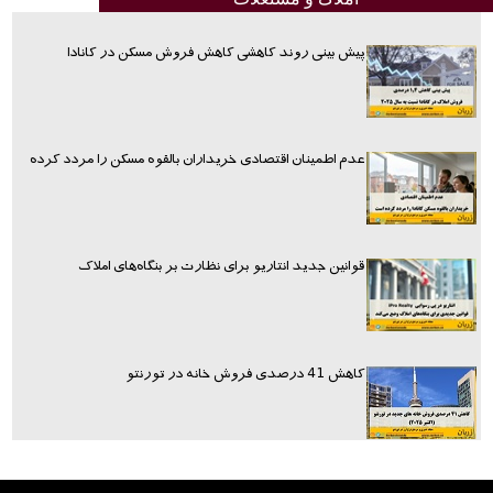
پیش بینی روند کاهشی کاهش فروش مسکن در کانادا
عدم اطمینان اقتصادی خریداران بالقوه مسکن را مردد کرده
قوانین جدید انتاریو برای نظارت بر بنگاه‌های املاک
کاهش 41 درصدی فروش خانه در تورنتو