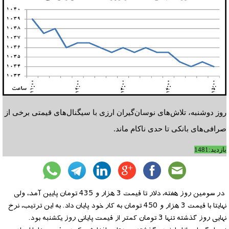
روز دوشنبه، تلاش‌های نوسان‌گیران ارزی با سیگنال‌های قیمتی برخی از
صرافی‌های بانکی تا حدی ناکام ماند.
بازدید:1481
در سومین روز هفته، دلار تا قیمت 3 هزار و 435 تومان پایین آمد، ولی
نهایتا با قیمت 3 هزار و 450 تومان به کار خود پایان داد. به این ترتیب، نرخ
نهایی روز گذشته تنها 3 تومان کمتر از قیمت پایانی روز یکشنبه بود.