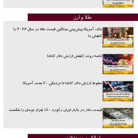
طلا و ارز
بانک آمریکا پیش‌بینی میانگین قیمت طلا در سال ۲۰۲۶ را
کاهش دا
ادامه روند کاهش ارزش دلار کانادا
سقوط ارزش دلار کانادا تا نزدیکی ۷۰ سنت آمریکا
قیمت دلار در بازار ایران رکورد ۱۸۰ هزار تومان را شکست
املاک و مستغلات