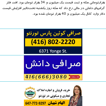
هزارتومانی سکه و ثبت قیمت یک میلیون و 34 هزار تومان بود. افت فلز
گرانبهای داخلی در حالی رخ داد که سکه روز یکشنبه تحت‌تاثیر افزایش قیمت
دلار وارد کانال یک میلیون و 40 هزار تومان شده بود.