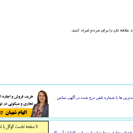
علاقه تان را برای مردم اجراء کنید.
دترین ها با شماره تلفن درج شده در آگهی تماس
فضای مجازی. سفارشات از سراسر کانادا و آمریکا