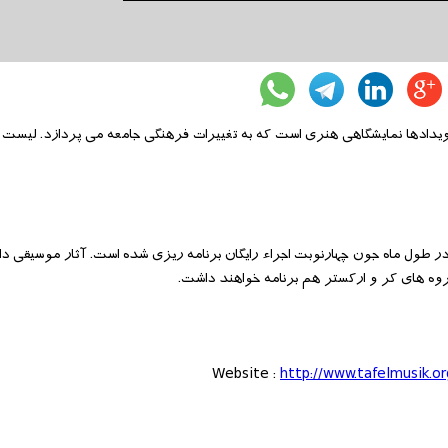
رویدادها نمایشگاهی هنری است که به تغییرات فرهنگی جامعه می پردازد. لیست ر
ر طول ماه جون چهارنوبت اجراء رایگان برنامه ریزی شده است. آثار موسیقی دا
روه های کر و ارکستر هم برنامه خواهند داشت.
Website :
http://www.tafelmusik.o