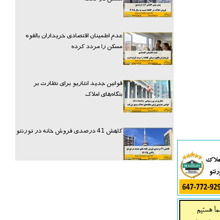
عدم اطمینان اقتصادی خریداران بالقوه
مسکن را مردد کرده
قوانین جدید انتاریو برای نظارت بر
بنگاه‌های املاک
کاهش 41 درصدی فروش خانه در تورنتو