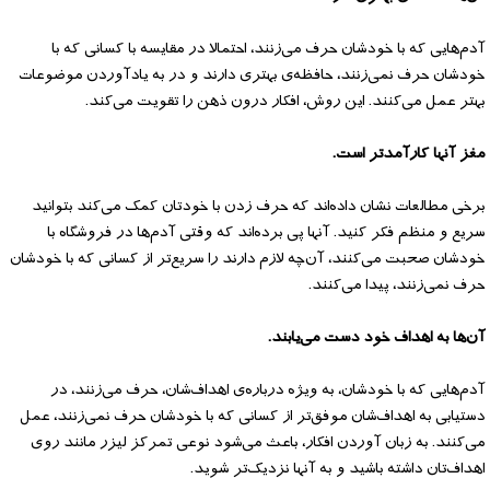
آدم‌هایی که با خودشان حرف می‌زنند، احتمالا در مقایسه با کسانی که با
خودشان حرف نمی‌زنند، حافظه‌ی بهتری دارند و در به یادآوردن موضوعات
بهتر عمل می‌کنند. این روش، افکار درون ذهن را تقویت می‌کند.
مغز آنها کارآمدتر است.
برخی مطالعات نشان داده‌اند که حرف زدن با خودتان کمک می‌کند بتوانید
سریع و منظم فکر کنید. آنها پی برده‌اند که وقتی آدم‌ها در فروشگاه با
خودشان صحبت می‌کنند، آن‌چه لازم دارند را سریع‌تر از کسانی که با خودشان
حرف نمی‌زنند، پیدا می‌کنند.
آن‌ها به اهداف خود دست می‌یابند.
آدم‌هایی که با خودشان، به ویژه درباره‌ی اهداف‌شان، حرف می‌زنند، در
دستیابی به اهداف‌شان موفق‌تر از کسانی که با خودشان حرف نمی‌زنند، عمل
می‌کنند. به زبان آوردن افکار، باعث می‌شود نوعی تمرکز لیزر مانند روی
اهداف‌تان داشته باشید و به آنها نزدیک‌تر شوید.