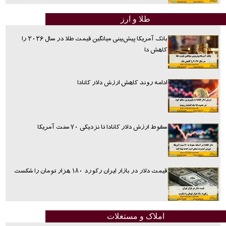
طلا و ارز
بانک آمریکا پیش‌بینی میانگین قیمت طلا در سال ۲۰۲۶ را
کاهش دا
ادامه روند کاهش ارزش دلار کانادا
سقوط ارزش دلار کانادا تا نزدیکی ۷۰ سنت آمریکا
قیمت دلار در بازار ایران رکورد ۱۸۰ هزار تومان را شکست
املاک و مستغلات