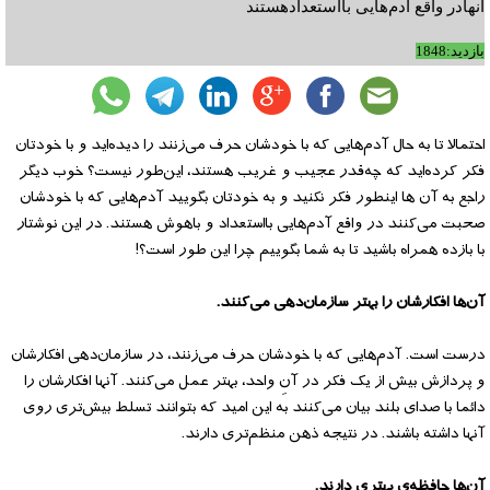
آنهادر واقع آدم‌هایی بااستعدادهستند
بازدید:1848
احتمالا تا به حال آدم‌هایی که با خودشان حرف می‌زنند را دیده‌اید و با خودتان
فکر کرده‌اید که چه‌قدر عجیب و غریب هستند، این‌طور نیست؟ خوب دیگر
راجع به آن ها اینطور فکر نکنید و به خودتان بگویید آدم‌هایی که با خودشان
صحبت می‌کنند در واقع آدم‌هایی بااستعداد و باهوش هستند. در این نوشتار
با بازده همراه باشید تا به شما بگوییم چرا این طور است؟!
آن‌ها افکارشان را بهتر سازمان‌دهی می‌کنند.
درست است. آدم‌هایی که با خودشان حرف می‌زنند، در سازمان‌دهی افکارشان
و پردازش بیش از یک فکر در آنِ واحد، بهتر عمل می‌کنند. آنها افکارشان را
دائما با صدای بلند بیان می‌کنند به این امید که بتوانند تسلط بیش‌تری روی
آنها داشته باشند. در نتیجه ذهن منظم‌تری دارند.
آن‌ها حافظه‌ی بهتری دارند.