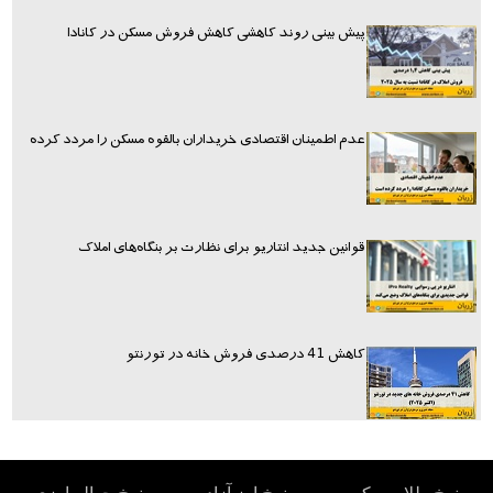
پیش بینی روند کاهشی کاهش فروش مسکن در کانادا
عدم اطمینان اقتصادی خریداران بالقوه مسکن را مردد کرده
قوانین جدید انتاریو برای نظارت بر بنگاه‌های املاک
کاهش 41 درصدی فروش خانه در تورنتو