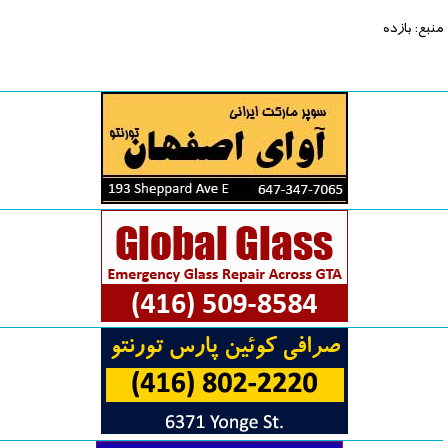
منبع: بازده