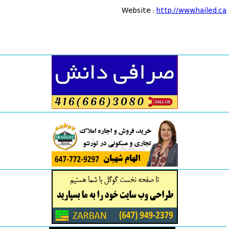
Website :
http://www.hailed.ca