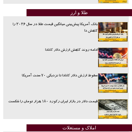
طلا و ارز
بانک آمریکا پیش‌بینی میانگین قیمت طلا در سال ۲۰۲۶ را
کاهش دا
ادامه روند کاهش ارزش دلار کانادا
سقوط ارزش دلار کانادا تا نزدیکی ۷۰ سنت آمریکا
قیمت دلار در بازار ایران رکورد ۱۸۰ هزار تومان را شکست
املاک و مستغلات