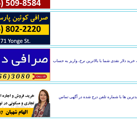
خرید دلار نقدی شما با بالاترین نرخ، واریز به حساب
دترین ها با شماره تلفن درج شده در آگهی تماس