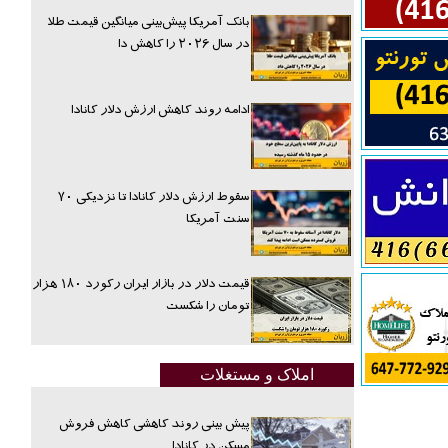
بانک آمریکا پیش‌بینی میانگین قیمت طلا
در سال ۲۰۲۶ را کاهش دا
ادامه روند کاهش ارزش دلار کانادا
سقوط ارزش دلار کانادا تا نزدیکی ۷۰
سنت آمریکا
قیمت دلار در بازار ایران رکورد ۱۸۰ هزار
تومان را شکست
املاک و مستغلات
پیش بینی روند کاهشی کاهش فروش
مسکن در کانادا