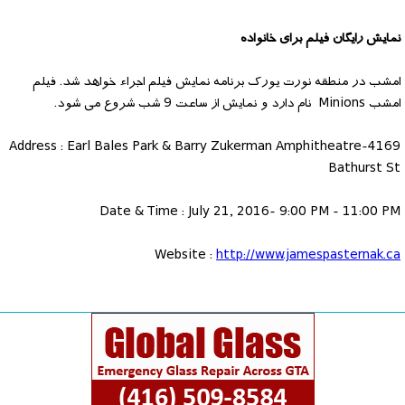
نمایش رایگان فیلم برای خانواده
امشب در منطقه نورت یورک برنامه نمایش فیلم اجراء خواهد شد. فیلم
امشب Minions نام دارد و نمایش از ساعت 9 شب شروع می شود.
Address : Earl Bales Park & Barry Zukerman Amphitheatre-4169
Bathurst St
Date & Time : July 21, 2016- 9:00 PM - 11:00 PM
Website :
http://www.jamespasternak.ca