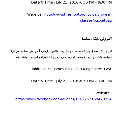
Date & Time : July 21, 2016-6:30 PM - 9:30 PM
Website :
http://www.theshoptoronto.ca/browse-
classes/bucketbag
آموزش رایگان سالسا
امروز در محل پارک سنت جیمز یک کلاس رایگان آموزش سالسا برگزار
خواهد شد.موزیک توسط نوازندگان معروف تورنتو اجراء خواهد شد
Address : St. James Park- 120 King Street East
Date & Time : July 21, 2016-6:30 PM - 9:00 PM
Website :
https://www.facebook.com/events/1162267160470254