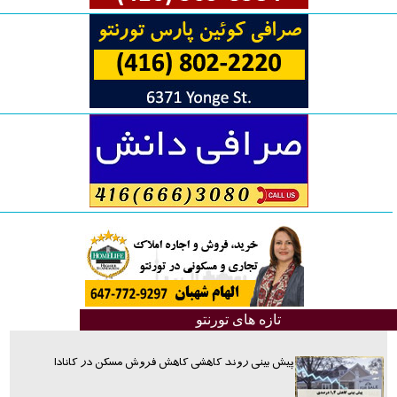
تازه های تورنتو
پیش بینی روند کاهشی کاهش فروش مسکن در کانادا