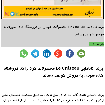
برند کانادایی Le Château محصولات خود را در فروشگاه های سوزی به
فروش خواهد رساند
بازدید:2530
برند کانادایی Le Château محصولات خود را در فروشگاه
های سوزی به فروش خواهد رساند
برند کانادایی Le Château که در سال 2020 به دلیل مشکلات اقتصادی ناشی
از کرونا کلیه 123 شعبه خود در کانادا را تعطیل کرده بود از بازگشت دوباره