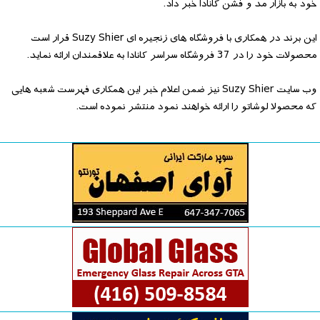
خود به بازار مد و فشن کانادا خبر داد.
این برند در همکاری با فروشگاه های زنجیره ای Suzy Shier قرار است
محصولات خود را در 37 فروشگاه سراسر کانادا به علاقمندان ارائه نماید.
وب سایت Suzy Shier نیز ضمن اعلام خبر این همکاری فهرست شعبه هایی
که محصولا لوشاتو را ارائه خواهند نمود منتشر نموده است.