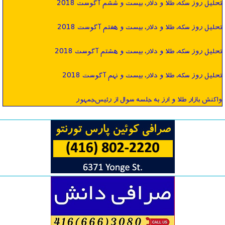
تحليل روز سكه، طلا و دلار، بیست و ششم آگوست 2018
تحليل روز سكه، طلا و دلار، بیست و هفتم آگوست 2018
تحليل روز سكه، طلا و دلار، بیست و هشتم آگوست 2018
تحليل روز سكه، طلا و دلار، بیست و نهم آگوست 2018
واکنش بازار طلا و ارز به جلسه سوال از رئیس‌جمهور