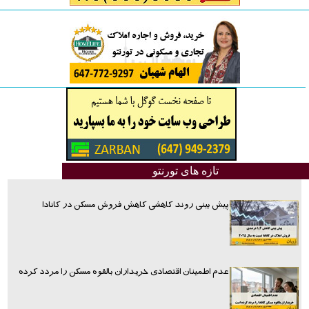
تازه های تورنتو
پیش بینی روند کاهشی کاهش فروش مسکن در کانادا
عدم اطمینان اقتصادی خریداران بالقوه مسکن را مردد کرده