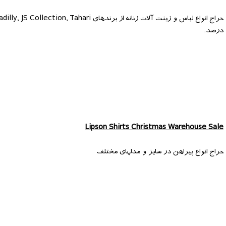
درصد.
Lipson Shirts Christmas Warehouse Sale
حراج انواع پیراهن در سایز و مدلهای مختلف