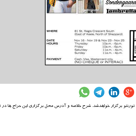
 تورنتو برگزار خواهدشد. شرح خلاصه و آدرس محل برگزاری این حراج ها در 