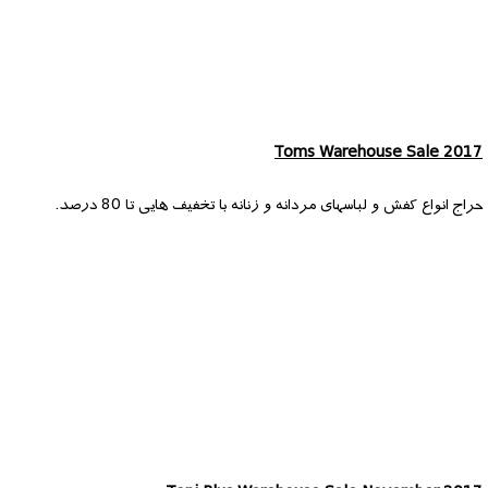
Toms Warehouse Sale 2017
حراج انواع کفش و لباسهای مردانه و زنانه با تخفیف هایی تا 80 درصد.