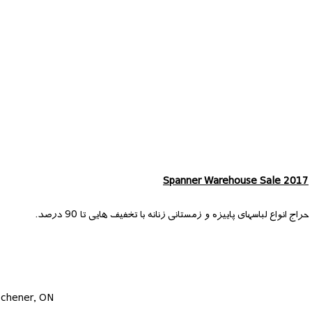
Spanner Warehouse Sale 2017
حراج انواع لباسهای پاییزه و زمستانی زنانه با تخفیف هایی تا 90 درصد.
tchener, ON