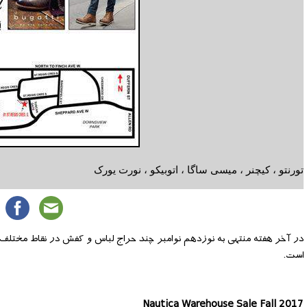
تورنتو ، کیچنر ، میسی ساگا ، اتوبیکو ، نورت یورک
در آخر هفته منتهی به نوزدهم نوامبر چند حراج لباس و کفش در نقاط مختلف
است.
Nautica Warehouse Sale Fall 2017