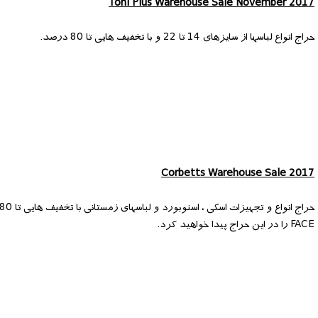
Toni Plus Warehouse Sale November 2017
حراج انواع لباسها از سایزهای 14 تا 22 و با تخفیف هایی تا 80 درصد.
Corbetts Warehouse Sale 2017
FACE را در این حراج پیدا خواهید کرد.