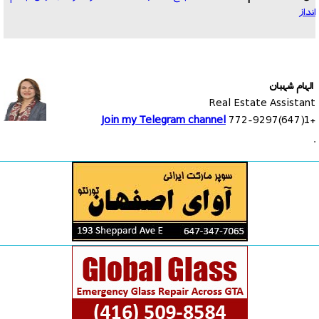
انداز
الهام شهبان
Real Estate Assistant
Join my Telegram channel
+1(647)772-9297