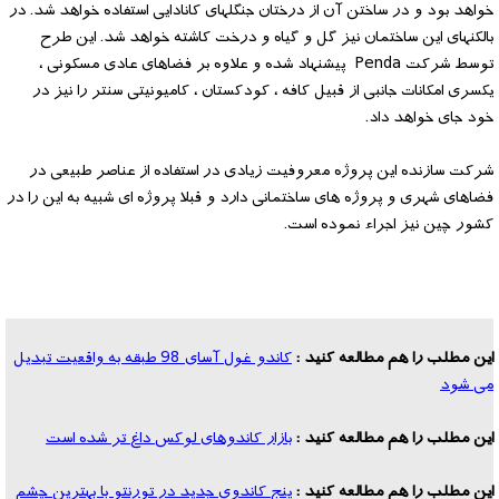
خواهد بود و در ساختن آن از درختان جنگلهای کانادایی استفاده خواهد شد. در
بالکنهای این ساختمان نیز گل و گیاه و درخت کاشته خواهد شد. این طرح
توسط شرکت Penda پیشنهاد شده و علاوه بر فضاهای عادی مسکونی ،
یکسری امکانات جانبی از قبیل کافه ، کودکستان ، کامیونیتی سنتر را نیز در
خود جای خواهد داد.
شرکت سازنده این پروژه معروفیت زیادی در استفاده از عناصر طبیعی در
فضاهای شهری و پروژه های ساختمانی دارد و قبلا پروژه ای شبیه به این را در
کشور چین نیز اجراء نموده است.
این مطلب را هم مطالعه کنید :
کاندو غول آسای 98 طبقه به واقعیت تبدیل
می شود
این مطلب را هم مطالعه کنید :
بازار کاندوهای لوکس داغ تر شده است
این مطلب را هم مطالعه کنید :
پنج کاندوی جدید در تورنتو با بهترین چشم