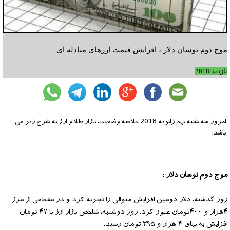
موج دوم نوسان دلار ، افزایش قیمت ارزهای مبادله ای
بازدید:2618
امروز سه شنبه نهم ژانویه 2018 خلاصه وضعیت بازار طلا و ارز به شرح زیر می
باشد:
موج دوم نوسان دلار :
روز گذشته، دلار دومین افزایش متوالی را تجربه کرد و در مقطعی از مرز
۴هزار و ۴۰۰تومان عبور کرد. روز دوشنبه، شاخص بازار ارز با ۴۷ تومان
افزایش به بهای ۴ هزار و ۳۹۵ تومان رسید.