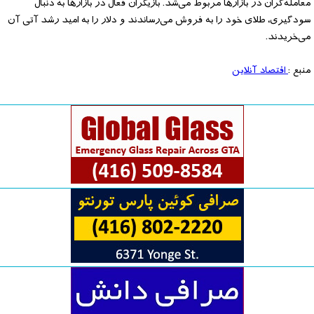
معامله‌گران در بازارها مربوط می‌شد. بازیگران فعال در بازارها به دنبال
سودگیری، طلای خود را به فروش می‌رساندند و دلار را به امید رشد آتی آن
می‌خریدند.
منبع :
اقتصاد آنلاین