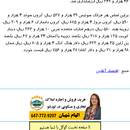
۴۶ هزار و ۲۴۹ ریال ارزشگذاری شد.
براین اساس هر فرانک سوئیس ۳۹ هزار و ۵۲۷ ریال، کرون سوئد ۴ هزار و
۵۹۰ ریال، کرون نروژ ۴ هزار و ۸۷۵ ریال، کرون دانمارک ۶ هزار و ۲۰۹ ریال،
روپیه هند ۵۸۰ ریال، درهم امارات متحده عربی ۱۰ هزار و ۲۶۳ ریال، دینار
کویت ۱۲۵ هزار و ۲۱۸ ریال، یکصد روپیه پاکستان ۳۴ هزار و ۶۷ ریال، یکصد
ین ژاپن ۳۵ هزار و ۶۲۲ ریال، دلار هنگ کنگ ۴ هزار و ۸۰۵ ریال، ریال عمان
۹۸ هزار و ۲۱ ریال و دلار کانادا ۲۸ هزار و ۷۵۶ ریال قیمت خورد.
منبع :
اقتصاد آنلاین