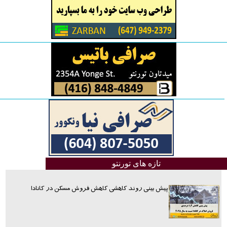
تازه های تورنتو
پیش بینی روند کاهشی کاهش فروش مسکن در کانادا