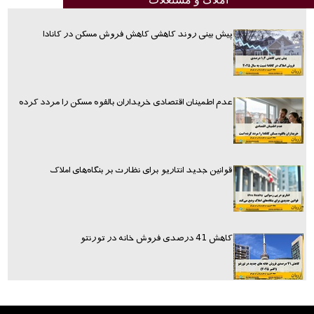
پیش بینی روند کاهشی کاهش فروش مسکن در کانادا
عدم اطمینان اقتصادی خریداران بالقوه مسکن را مردد کرده
قوانین جدید انتاریو برای نظارت بر بنگاه‌های املاک
کاهش 41 درصدی فروش خانه در تورنتو