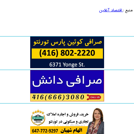
منبع :
اقتصاد آنلاین