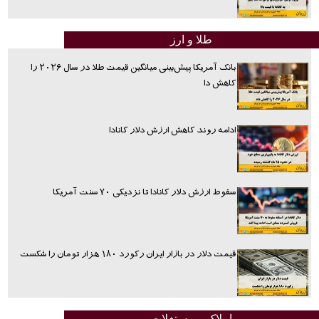
طلا و ارز
بانک آمریکا پیش‌بینی میانگین قیمت طلا در سال ۲۰۲۶ را
کاهش دا
ادامه روند کاهش ارزش دلار کانادا
سقوط ارزش دلار کانادا تا نزدیکی ۷۰ سنت آمریکا
قیمت دلار در بازار ایران رکورد ۱۸۰ هزار تومان را شکست
املاک و مستغلات