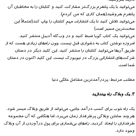
می‌توانید با یک پلتفرم بزرگ‌تر مشارکت کنید و کتابتان را به مخاطبان آن
پلتفرم بفروشید(همان کاری که من کردم).
می‌توانید تلاش کنید تا یک انتشارات مهم کتابتان را چاپ کند(احتمالاً این
سخت‌ترین مسیر است)
می‌توانید یک کتاب گویا ضبط کنید و در وب‌گاه آدیبل منتشر کنید.
امروزه نوشتن کتاب به دشواری قبل نیست، چون راه‌های زیادی هست که از
طریق آن‌ها می‌توانید کتابتان را منتشر کنید. این کلید دیگر در دستان
شرکت‌های انتشاراتی بزرگ در نیویورک نیست. این کلید اکنون در دستان
شما است.
مطلب مرتبط: پردرآمد‌ترین مشاغل خانگی دنیا
۳. یک وبلاگ راه بیندازید
یک راه خوب برای کسب درآمد جانبی، می‌تواند از طریق وبلاگ میسر شود.
هرچند ساختن وبلاگی پرطرفدار زمان می‌برد، اما هنگامی که آن مجموعه
طرفداران را ایجاد کردید، راه‌های بی‌شماری برای پول درآوردن از آن وبلاگ
وجود دارد.