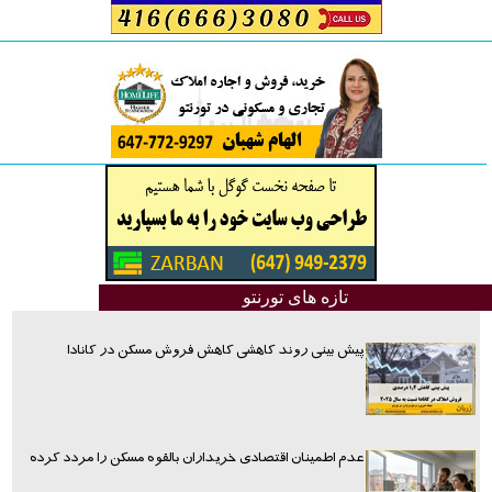
تازه های تورنتو
پیش بینی روند کاهشی کاهش فروش مسکن در کانادا
عدم اطمینان اقتصادی خریداران بالقوه مسکن را مردد کرده