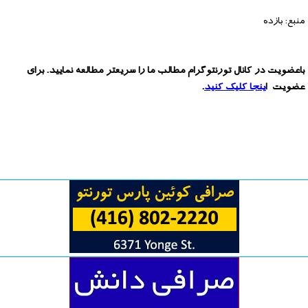
منبع: بازده
باعضویت در کانال تورنتوگرام مطالب ما را سریعتر مطالعه نمایید. برای
عضویت ا
ینجا کلیک کنید
.