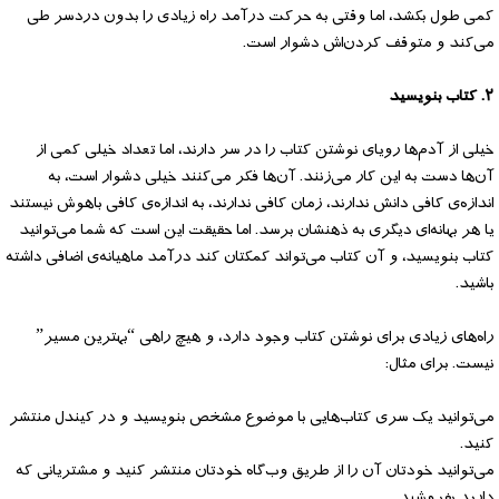
کمی طول بکشد، اما وقتی به حرکت درآمد راه زیادی را بدون دردسر طی
می‌کند و متوقف کردن‌اش دشوار است.
۲. کتاب بنویسید
خیلی از آدم‌ها رویای نوشتن کتاب را در سر دارند، اما تعداد خیلی کمی از
آن‌ها دست به این کار می‌زنند. آن‌ها فکر می‌کنند خیلی دشوار است، به
اندازه‌ی کافی دانش ندارند، زمان کافی ندارند، به اندازه‌ی کافی باهوش نیستند
یا هر بهانه‌ای دیگری به ذهنشان برسد. اما حقیقت این است که شما می‌توانید
‌کتاب بنویسید، و آن کتاب می‌تواند کمکتان کند درآمد ماهیانه‌ی اضافی داشته
باشید.
راه‌های زیادی برای نوشتن کتاب وجود دارد، و هیچ راهی “بهترین مسیر”
نیست. برای مثال:
می‌توانید یک سری کتاب‌هایی با موضوع مشخص بنویسید و در کیندل منتشر
کنید.
می‌توانید خودتان آن را از طریق وب‌گاه خودتان منتشر کنید و مشتریانی که
دارید بفروشید.