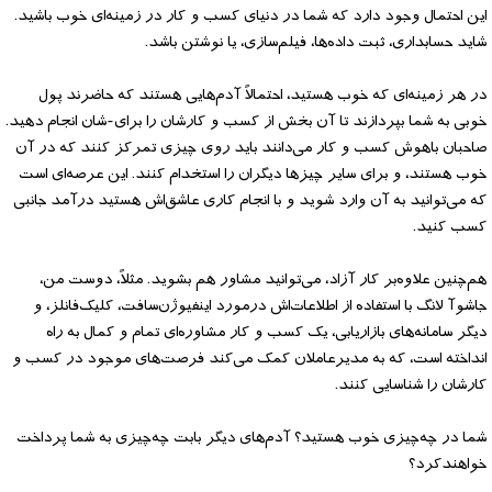
این احتمال وجود دارد که شما در دنیای کسب و کار در زمینه‌ای خوب باشید.
شاید حسابداری، ثبت داده‌ها، فیلم‌سازی، یا نوشتن باشد.
در هر زمینه‌ای که خوب هستید، احتمالاً آدم‌هایی هستند که حاضرند پول
خوبی به شما بپردازند تا آن بخش از کسب و کارشان را برای-شان انجام دهید.
صاحبان باهوش کسب و کار می‌دانند باید روی چیزی تمرکز کنند که در آن
خوب هستند، و برای سایر چیزها دیگران را استخدام کنند. این عرصه‌ای است
که می‌توانید به آن وارد شوید و با انجام کاری عاشق‌اش هستید درآمد جانبی
کسب کنید.
هم‌چنین علاوه‌بر کار آزاد، می‌توانید مشاور هم بشوید. مثلاً، دوست من،
جاشوآ لانگ با استفاده از اطلاعات‌اش درمورد اینفیوژن‌سافت، کلیک‌فانلز، و
دیگر سامانه‌های بازاریابی، یک کسب و کار مشاوره‌ای تمام و کمال به راه
انداخته است، که به مدیرعاملان کمک می‌کند فرصت‌های موجود در کسب و
کارشان را شناسایی کنند.
شما در چه‌چیزی خوب هستید؟ آدم‌های دیگر بابت چه‌چیزی به شما پرداخت
خواهندکرد؟