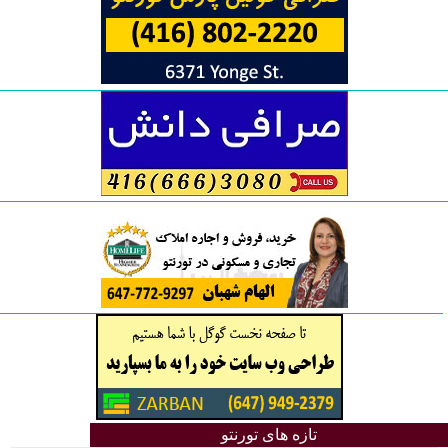
تازه های تورنتو