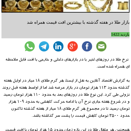
بازار طلا در هفته گذشته با بیشترین افت قیمت همراه شد
بازدید:1422
نرخ طلا در روزهای اخیر با در بازارهای داخلی و خارجی با افت قابل ملاحظه
ای همراه شده است.
به گزارش اقتصاد آنلاین به نقل از ایسنا، هر گرم طلای ۱۸ عیار در اوایل هفته
گذشته حدود ۱۱۳ هزار تومان در بازار عرضه شد اما از اواسط هفته قبل روند
نزولی طی کرد. این نوع طلا در روزهای بعد به حدود ۱۱۰ هزار تومان رسید
و در شروع هفته جاری نرخ آن با ادامه حرکت کاهشی به حدود ۱۰۹ هزار
تومان رسید تا در مجموع هر گرم طلای ۱۸ عیار از هفته گذشته تاکنون
حدود ۳۵۰۰ تومان کاهش قیمت را پشت سر گذاشته باشد.
همچنین هر مثقال طلا در این بازه زمان حدود ۱۵ هزار تومان با افت قیمت