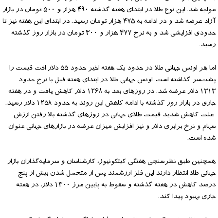
مواجه شد. این نوع طلا در ابتدای هفته گذشته ۴۹۰ هزار و ۵۰۰ تومان در بازار
آزاد عرضه شد و در ادامه به ۴۷۵ هزار تومان رسید. در ابتدای این هفته نیز تا
حدودی افزایشی شد و به نرخ ۴۷۷ هزار و ۳۰۰ تومان در بازار روز گذشته
رسید.
اما هر اونس جهانی طلا در حدود یک هفته اخیر حدود ۵۵ دلار افت قیمت را
پشت‌سر گذاشته است. اونس جهانی طلا در ابتدای هفته قبل با نرخ حدود
۱۳۱۳ دلار عرضه شد. در روزهای بعد به ۱۲۶۸ دلار کاهش یافت و در هفته
جاری در بازار روز گذشته با ادامه کاهش این روند به حدود ۱۲۵۸ دلار رسید.
علت کاهش شدید قیمت طلای جهانی در روزهای گذشته بالا رفتن ارزش
سهام و نرخ برابری دلار و نیز افزایش میزان عرضه در بازارهای جهانی عنوان
شده است.
همچنین طبق نظرسنجی هفتگی کیتکونیوز، کارشناسان و سرمایه‌گذاران بازار
جهانی طلا انتظار دارند این فلز ارزشمند پس از متحمل شدن بیش از پنج
درصد کاهش در هفته گذشته و سقوط به پایین مرز ۱۳۰۰ دلار، در هفته
جاری بهبود پیدا کند.