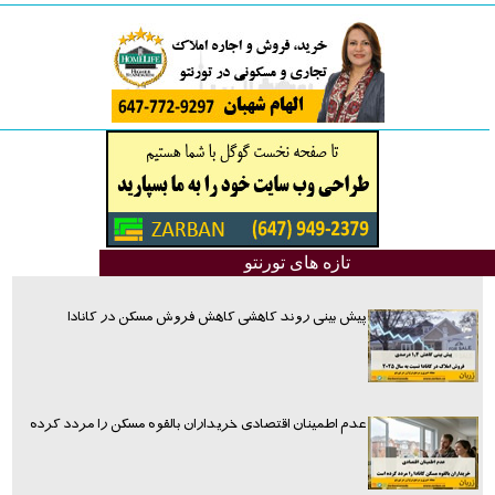
تازه های تورنتو
پیش بینی روند کاهشی کاهش فروش مسکن در کانادا
عدم اطمینان اقتصادی خریداران بالقوه مسکن را مردد کرده