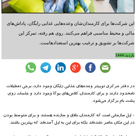
این شرکت‌ها برای کارمندان‌شان وعده‌هایی غذایی رایگان، پاداش‌های
مالی و محیط مناسبی فراهم می‌کنند. روی هم رفته، تمرکز این
شرکت‌ها بر تشویق و ترغیب بهترین استعدادهاست.
بازدید:1444
در دفتر مرکزی توییتر وعده‌های غذایی رایگان وجود دارد، برخی تعطیلات
نامحدود دارند و برای کارمندان کلاس‌های یوگا وجود دارد و جلسات روی
پشت بام برگزار می‌شود.
- اپل سازمانی است که کارمندان خلاق و سازنده هستند و برای متوسط بودن
در این مکان حاضر نشده‌اند بلکه برای این به اپل آمده‌اند که بهترین باشند.