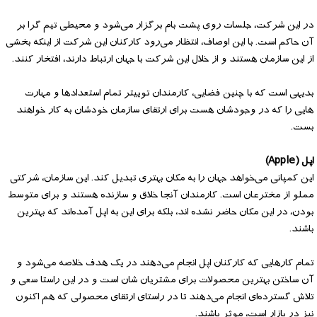
در این شرکت، جلسات روی پشت بام برگزار می‌شود و محیطی تیم گرا بر
آن حاکم است. با این اوصاف، انتظار می‌رود کارکنان این شرکت از اینکه بخشی
از این سازمان هستند و از خلال این شرکت با جهان ارتباط دارند، افتخار کنند.
بدیهی است که با چنین فضایی، کارمندان توییتر تمام استعدادها و مهارت
هایی را که در وجودشان هست برای ارتقای سازمان خودشان به کار خواهند
بست.
اپل (Apple)
این کمپانی می‌خواهد جهان را به مکان بهتری تبدیل کند. این سازمان، شرکتی
مملو از مخترعان است. کارمندان آنجا خلاق و سازنده هستند و برای متوسط
بودن، در این مکان حاضر نشده اند، بلکه برای این به اپل آمده‌اند که بهترین
باشند.
تمام کارهایی که کارکنان اپل انجام می‌دهند در یک هدف خلاصه می‌شود و
آن ساختن بهترین محصولات برای مشتریان شان است و در این راستا سعی و
تلاش گسترده‌ای انجام می‌دهند تا در راستای ارتقای محصولی که هم اکنون
نیز در بازار است، موثر باشند.