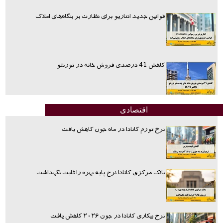
قوانین جدید انتاریو برای نظارت بر بنگاه‌های املاک
کاهش 41 درصدی فروش خانه در تورنتو
اقتصادی
نرخ تورم کانادا در ماه جون کاهش یافت
بانک مرکزی کانادا نرخ پایه بهره را ثابت نگهداشت
نرخ بیکاری کانادا در جون ۲۰۲۶ کاهش یافت