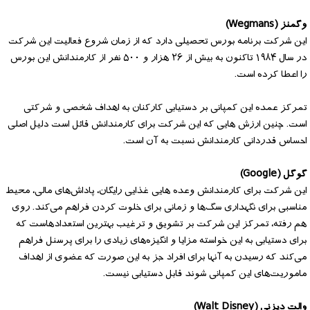
وگمنز (Wegmans)
این شرکت برنامه بورس تحصیلی دارد که از زمان شروع فعالیت این شرکت
در سال ۱۹۸۴ تاکنون به بیش از ۲۶ هزار و ۵۰۰ نفر از کارمندانش این بورس
را اعطا کرده است.
تمرکز عمده این کمپانی بر دستیابی کارکنان به اهداف شخصی و شرکتی
است. چنین ارزش هایی که این شرکت برای کارمندانش قائل است دلیل اصلی
احساس قدردانی کارمندانش نسبت به آن است.
گوگل (Google)
این شرکت برای کارمندانش وعده هایی غذایی رایگان، پاداش‌های مالی، محیط
مناسبی برای نگهداری سگ‌ها و زمانی برای خلوت کردن فراهم می‌کند. روی
هم رفته، تمرکز این شرکت بر تشویق و ترغیب بهترین استعدادهاست که
برای دستیابی به این خواسته مزایا و انگیزه‌های زیادی را برای پرسنل فراهم
می‌کند که رسیدن به آنها برای افراد جز به این صورت که عضوی از اهداف
ماموریت‌های این کمپانی شوند قابل دستیابی نیست.
والت دیزنی (Walt Disney)