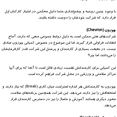
با وجود چنین روحیه و چشم‌اندازی حتما دلیل محکمی در اختیار کارکنان اپل
قرار دارد که شرکت خودشان را دوست داشته باشند.
چورون (Chevron)
شرکت‌های نفتی ممکن است به دلیل روابط عمومی منفی که دارند، آماج
انتقادات فراوانی قرار گیرند اما این موضوع در خصوص کمپانی چورون صادق
نیست. در حقیقت بسیاری از کارمندان و پرسنل این شرکت قدر کارفرمایشان
را می‌دانند؛ اما چرا؟
این کمپانی برای کارمندانش اهمیت زیادی قائل است تا آنجا که برای آنها
مراکز سلامتی و ورزشی در محل شرکت فراهم کرده است.
چورون به کارمندانش هر اندازه استراحت میان کاری (Break) که نیاز دارند و
استحقاقش را نیز دارند می‌دهد. این شرکت همچنین برنامه‌های سلامت
محور دیگری همانند آموزش و ماساژ را نیز در دسترس کارمندان قرار
می‌دهد.