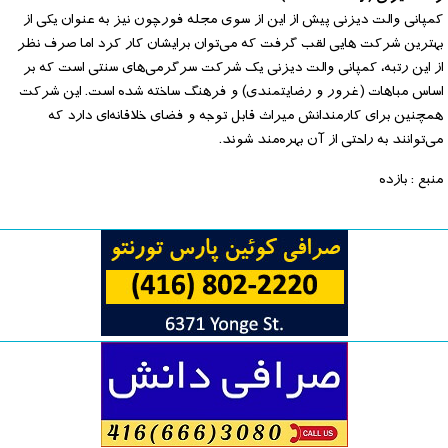
کمپانی والت دیزنی پیش از این از سوی مجله فورچون نیز به عنوان یکی از
بهترین شرکت هایی لقب گرفت که می‌توان برایشان کار کرد اما صرف نظر
از این رتبه، کمپانی والت دیزنی یک شرکت سرگرمی‌های سنتی است که بر
اساس مباهات (غرور و رضایتمندی) و فرهنگ ساخته شده است. این شرکت
همچنین برای کارمندانش میراث قابل توجه و فضای خلاقانه‌ای دارد که
می‌توانند به راحتی از آن بهره‌مند شوند.
منبع : بازده