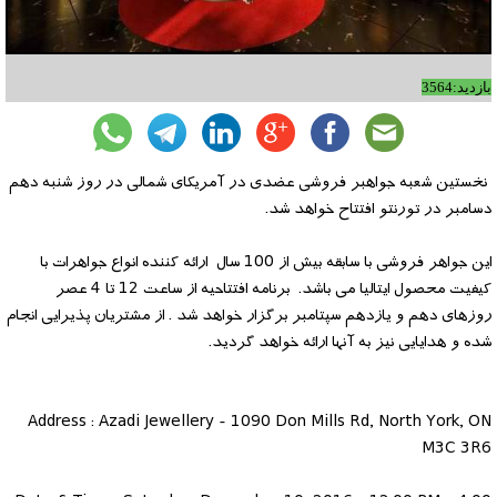
بازدید:3564
نخستین شعبه جواهبر فروشی عضدی در آمریکای شمالی در روز شنبه دهم
دسامبر در تورنتو افتتاح خواهد شد.
این جواهر فروشی با سابقه بیش از 100 سال ارائه کننده انواع جواهرات با
کیفیت محصول ایتالیا می باشد. برنامه افتتاحیه از ساعت 12 تا 4 عصر
روزهای دهم و یازدهم سپتامبر برگزار خواهد شد . از مشتریان پذیرایی انجام
شده و هدایایی نیز به آنها ارائه خواهد گردید.
Address : Azadi Jewellery - 1090 Don Mills Rd, North York, ON
M3C 3R6