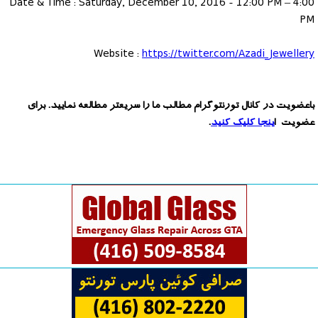
Date & Time : Saturday, December 10, 2016 - 12:00 PM – 4:00
PM
Website :
https://twitter.com/Azadi_Jewellery
باعضویت در کانال تورنتوگرام مطالب ما را سریعتر مطالعه نمایید. برای
عضویت ا
ینجا کلیک کنید
.