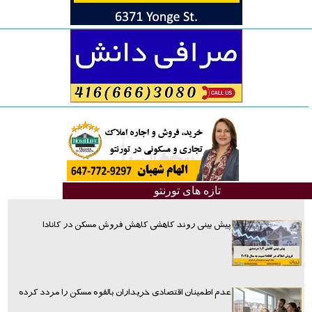
تازه های تورنتو
پیش بینی روند کاهشی کاهش فروش مسکن در کانادا
عدم اطمینان اقتصادی خریداران بالقوه مسکن را مردد کرده