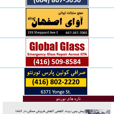
تازه های تورنتو
پیش بینی روند کاهشی کاهش فروش مسکن در کانادا