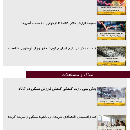
سقوط ارزش دلار کانادا تا نزدیکی ۷۰ سنت آمریکا
قیمت دلار در بازار ایران رکورد ۱۸۰ هزار تومان را شکست
املاک و مستغلات
پیش بینی روند کاهشی کاهش فروش مسکن در کانادا
عدم اطمینان اقتصادی خریداران بالقوه مسکن را مردد کرده