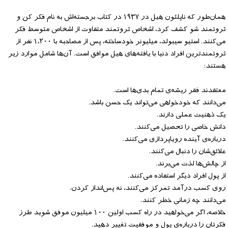
همان‌طور که ناپلئون هیل در ۱۹۳۷ در کتاب برجسته‌‌اش به نام فکر کن و
ثروتمند شو کشف کرد، اشخاص ثروتمند متفاوت از اشخاص متوسط فکر
می‌کنند. استیو سیبولد، میلیونر خودساخته، پس از مصاحبه با ۱،۲۰۰ نفر از
ثروتمندترین افراد دنیا با یافته‌های هیل موافق است. آن‌ها شامل موارد زیر
هستند:
معتقدند فقر ریشه‌ی تمام بدی‌ها است.
می‌دانند که خودخواهی می‌تواند یک حسن باشد.
یک ذهنیت عملی دارند.
دانش‌ خاصی را تحصیل می‌کنند.
درباره‌ی آینده رویاپردازی می‌کنند.
علائق‌شان را دنبال می‌کنند.
از چالش‌ها لذت می‌برند.
از پول افراد دیگر استفاده می‌کنند.
روی کسب درآمد تمرکز می‌کنند، نه پس‌انداز کردن.
می‌دانند چه زمانی خطر کنند.
خلاصه، اگر می‌خواهید در راه کسب اولین ۱۰۰ میلیون موفق شوید طرز
فکرتان را درباره‌ی پول و موفقیت تغییر دهید.