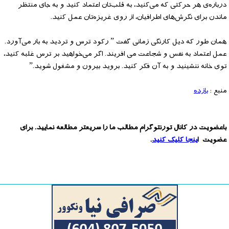
درباره‌ی هر حرکتی که می‌کنید، به قلب‌تان اعتماد کنید و به جای منتظر
ماندن برای نگرش‌های اطرافیان، از روی غریزه‌تان عمل کنید.
همان طور که دیل کارنگی زمانی گفت ” رکود ترس و تردید به بار می‌آورد.
عمل اعتماد به نفس و شجاعت می افریند. اگر می‌خواهید بر ترس غلبه کنید،
توی خانه ننشینید و به آن فکر کنید. بروید بیرون و مشغول شوید.”
منبع :
بازده
باعضویت در کانال تورنتوگرام مطالب ما را سریعتر مطالعه نمایید. برای
عضویت ا
ینجا کلیک کنید
.