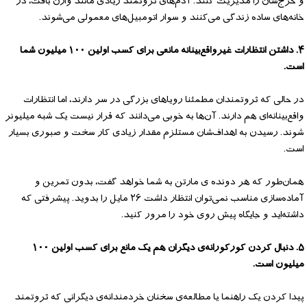
و خرج‌شان را مدیریت کنند. آدم‌های ثروتمند زیادی مانند وارن بافت، در
خانه‌های ساده زندگی می‌کنند و سوار اتومبیل‌های معمولی می‌شوند.
۴. داشتن انتظارات غیرواقع‌بینانه مانعی برای کسب اولین ۱۰۰ میلیون شما
است.
در حالی که ثروتمندان مطمئنا رویاهای بزرگی در سر دارند، اما انتظارات
واقع‌بینانه‌ای هم دارند. آن‌ها به خوبی می‌دانند که قرار نیست یک شبه میلیونر
شوند. رسیدن به اهداف‌شان مستلزم مقدار زیادی کار سخت و صبوری بسیار
است.
همان‌طور که هر دونده ی مارتن به شما خواهد گفت، بدون تمرین و
آماده‌سازی مناسب نمی‌توان انتظار داشت ۲۶ مایل را بدوید. پیشرفتی که
داشته‌اید و جایگاه پیش روی خود را مرور کنید.
۵. دنبال کردن کورکورانه‌ی دیگران هم یک مانع برای کسب اولین ۱۰۰
میلیون است.
پیدا کردن یک راهنما یا مطالعه‌ی سخنان خردمندانه‌ی دیگرانی که ثروتمند