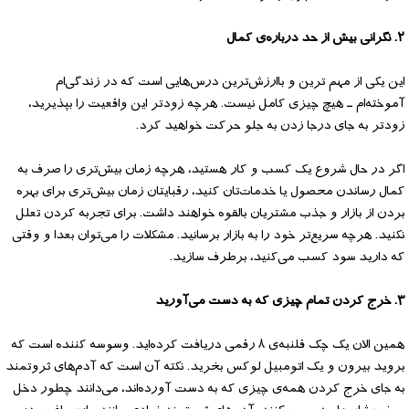
۲. نگرانی بیش از حد درباره‌ی کمال
این یکی از مهم ترین و باارزش‌ترین درس‌هایی است که در زندگی‌ام
آموخته‌ام ـ هیچ چیزی کامل نیست. هرچه زودتر این واقعیت را بپذیرید،
زودتر به جای درجا زدن به جلو حرکت خواهید کرد.
اگر در حال شروع یک کسب و کار هستید، هرچه زمان بیش‌تری را صرف به
کمال رساندن محصول یا خدمات‌تان کنید، رقبایتان زمان بیش‌تری برای بهره
بردن از بازار و جذب مشتریان بالقوه خواهند داشت. برای تجربه کردن تعلل
نکنید. هرچه سریع‌تر خود را به بازار برسانید. مشکلات را می‌توان بعدا و وقتی
که دارید سود کسب می‌کنید، برطرف سازید.
۳. خرج کردن تمام چیزی که به دست می‌آورید
همین الان یک چک قلنبه‌ی ۸ رقمی دریافت کرده‌اید. وسوسه کننده است که
بروید بیرون و یک اتومبیل لوکس بخرید. نکته آن است که آدم‌های ثروتمند
به جای خرج کردن همه‌ی چیزی که به دست آورده‌اند، می‌دانند چطور دخل