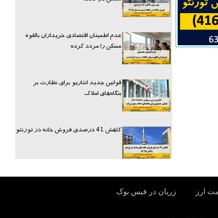
عدم اطمینان اقتصادی خریداران بالقوه
مسکن را مردد کرده
قوانین جدید انتاریو برای نظارت بر
بنگاه‌های املاک
کاهش 41 درصدی فروش خانه در تورنتو
مت ارز
زربان در فیس بوک