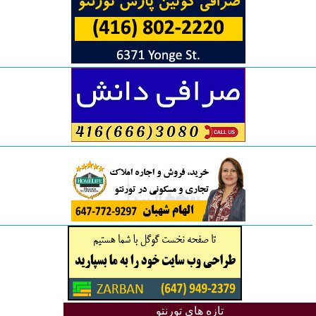
تازه های تورنتو