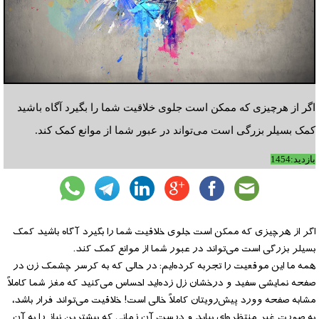
اگر از هرچیزی که ممکن است جلوی خلاقیت شما را بگیرد آگاه باشید
کمک بسیلر بزرگی است می‌تواند در عبور شما از موانع کمک کند.
بازدید:1454
اگر از هرچیزی که ممکن است جلوی خلاقیت شما را بگیرد آگاه باشید کمک
بسیلر بزرگی است می‌تواند در عبور شما از موانع کمک کند.
همه ما این موقعیت را تجربه کرده‌ایم: در حالی که به کرسر چشمک زن در
صفحه نمایشی سفید و درخشان زل زده‌اید احساس می‌کنید که مغز شما کاملاً
مشابه صفحه وورد پیش‌رویتان کاملاً خالی است! خلاقیت می‌تواند فرار باشد،
به صورت غیر منتظره‌ای بیاید و درست آن زمانی که بیشترین نیاز را به آن