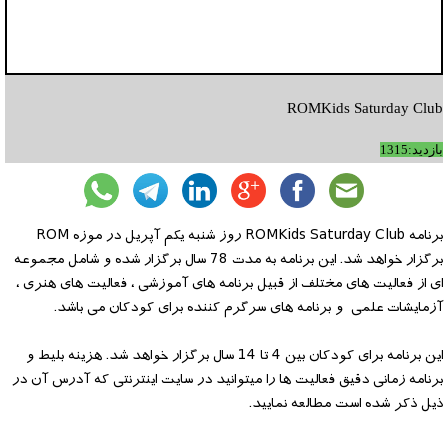
ROMKids Saturday Club
بازدید:1315
برنامه ROMKids Saturday Club روز شنبه یکم آپریل در موزه ROM
برگزار خواهد شد. این برنامه به مدت 78 سال برگزار شده و شامل مجموعه
ای از فعالیت های مختلف از قبیل برنامه های آموزشی ، فعالیت های هنری ،
آزمایشات علمی و برنامه های سرگرم کننده برای کودکان می باشد.
این برنامه برای کودکان بین 4 تا 14 سال برگزار خواهد شد. هزینه بلیط و
برنامه زمانی دقیق فعالیت ها را میتوانید در سایت اینترنتی که آدرس آن در
ذیل ذکر شده است مطالعه نمایید.