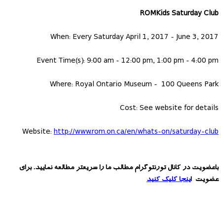
ROMKids Saturday Club
When: Every Saturday April 1, 2017 - June 3, 2017
Event Time(s): 9:00 am - 12:00 pm, 1:00 pm - 4:00 pm
Where: Royal Ontario Museum - 100 Queens Park
Cost: See website for details
Website:
http://www.rom.on.ca/en/whats-on/saturday-club
باعضویت در کانال تورنتوگرام مطالب ما را سریعتر مطالعه نمایید. برای
عضویت ا
ینجا کلیک کنید