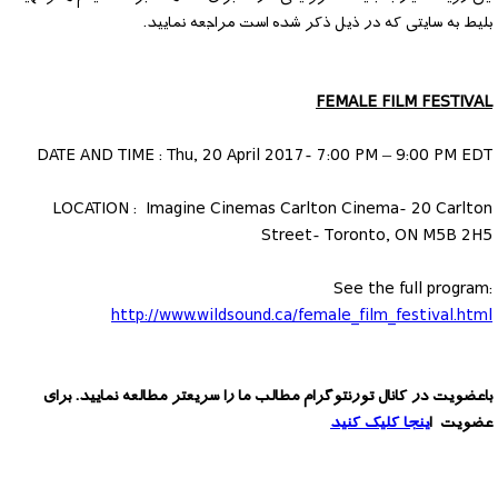
بلیط به سایتی که در ذیل ذکر شده است مراجعه نمایید.
FEMALE FILM FESTIVAL
DATE AND TIME : Thu, 20 April 2017- 7:00 PM – 9:00 PM EDT
LOCATION : Imagine Cinemas Carlton Cinema- 20 Carlton
Street- Toronto, ON M5B 2H5
See the full program:
http://www.wildsound.ca/female_film_festival.html
باعضویت در کانال تورنتوگرام مطالب ما را سریعتر مطالعه نمایید. برای
عضویت ا
ینجا کلیک کنید