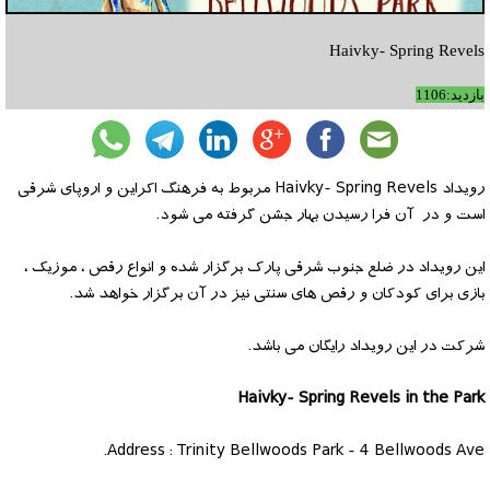
Haivky- Spring Revels
بازدید:1106
رویداد Haivky- Spring Revels مربوط به فرهنگ اکراین و اروپای شرقی
است و در آن فرا رسیدن بهار جشن گرفته می شود.
این رویداد در ضلع جنوب شرقی پارک برگزار شده و انواع رقص ، موزیک ،
بازی برای کودکان و رقص های سنتی نیز در آن برگزار خواهد شد.
شرکت در این رویداد رایگان می باشد.
Haivky- Spring Revels in the Park
Address : Trinity Bellwoods Park - 4 Bellwoods Ave.