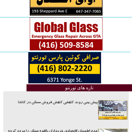
تازه های تورنتو
پیش بینی روند کاهشی کاهش فروش مسکن در کانادا
عدم اطمینان اقتصادی خریداران بالقوه مسکن را مردد کرده