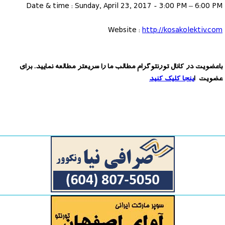
Date & time : Sunday, April 23, 2017 - 3:00 PM – 6:00 PM
Website :
http://kosakolektiv.com
باعضویت در کانال تورنتوگرام مطالب ما را سریعتر مطالعه نمایید. برای
عضویت ا
ینجا کلیک کنید